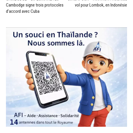
Cambodge signe trois protocoles
vol pour Lombok, en Indonésie
d’accord avec Cuba