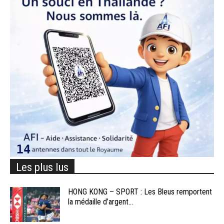
Les plus lus
HONG KONG – SPORT : Les Bleus remportent
la médaille d’argent...