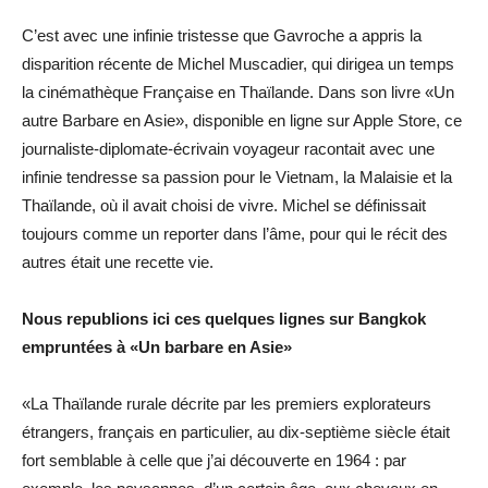
C’est avec une infinie tristesse que Gavroche a appris la
disparition récente de Michel Muscadier, qui dirigea un temps
la cinémathèque Française en Thaïlande. Dans son livre «Un
autre Barbare en Asie», disponible en ligne sur Apple Store, ce
journaliste-diplomate-écrivain voyageur racontait avec une
infinie tendresse sa passion pour le Vietnam, la Malaisie et la
Thaïlande, où il avait choisi de vivre. Michel se définissait
toujours comme un reporter dans l’âme, pour qui le récit des
autres était une recette vie.
Nous republions ici ces quelques lignes sur Bangkok
empruntées à «Un barbare en Asie»
«La Thaïlande rurale décrite par les premiers explorateurs
étrangers, français en particulier, au dix-septième siècle était
fort semblable à celle que j’ai découverte en 1964 : par