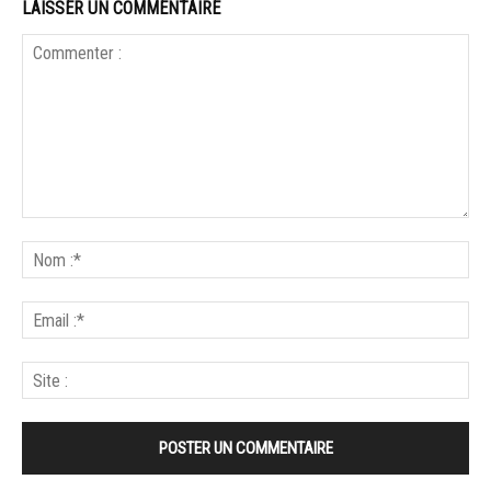
LAISSER UN COMMENTAIRE