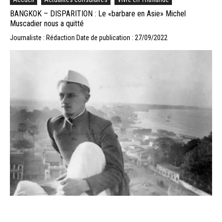
BANGKOK – DISPARITION : Le «barbare en Asie» Michel
Muscadier nous a quitté
Journaliste : Rédaction
Date de publication : 27/09/2022