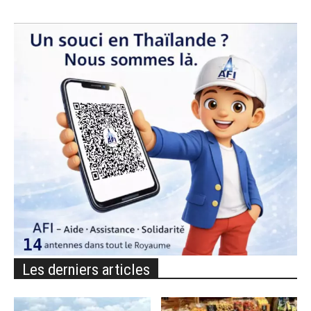
Les derniers articles