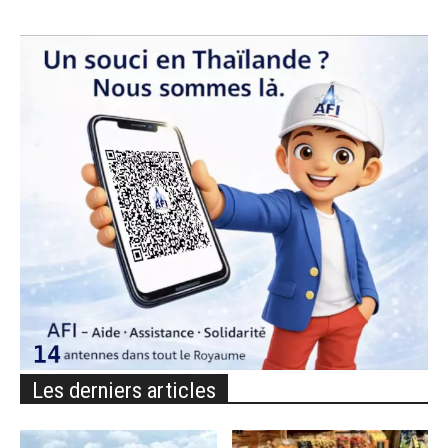
Les derniers articles