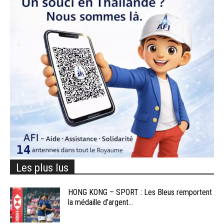
Les plus lus
HONG KONG – SPORT : Les Bleus remportent
la médaille d’argent...