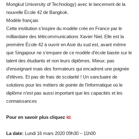
Mongkut University of Technology) avec le lancement de la
nouvelle École 42 de Bangkok.
Modèle français
Cette institution s’inspire du modèle crée en France par le
milliardaire des télécommunications Xavier Niel. Elle est la
première École 42 à ouvrir en Asie du sud est, avant même
que Singapour ne s’empare de ce modèle d’école basée sur le
talent des étudiants et non leurs diplômes. Mieux: pas
d’enseignant mais des formateurs qui encadrent une poignée
d’élèves. Et pas de frais de scolarité ! Un sanctuaire de
solutions pour les métiers de pointe de l’informatique où le
diplôme n’est pas aussi important que les capacités et les
connaissances
Pour en savoir plus cliquez
ici.
La date:
Lundi 16 mars 2020 09h30 – 11h00