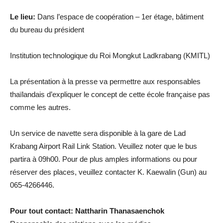
Le lieu:
Dans l’espace de coopération – 1er étage, bâtiment
du bureau du président
Institution technologique du Roi Mongkut Ladkrabang (KMITL)
La présentation à la presse va permettre aux responsables
thaïlandais d’expliquer le concept de cette école française pas
comme les autres.
Un service de navette sera disponible à la gare de Lad
Krabang Airport Rail Link Station. Veuillez noter que le bus
partira à 09h00. Pour de plus amples informations ou pour
réserver des places, veuillez contacter K. Kaewalin (Gun) au
065-4266446.
Pour tout contact: Nattharin Thanasaenchok