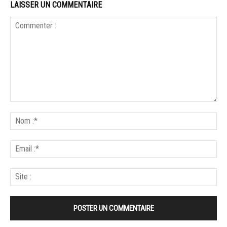
LAISSER UN COMMENTAIRE