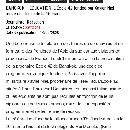
BANGKOK – ÉDUCATION: L’École 42 fondée par Xavier Niel
arrive en Thaïlande le 16 mars
Journaliste : Redaction
La source :
Gavroche
Date de publication : 14/03/2020
Une belle réussite tricolore en ces temps de coronavirus et de
fermeture des frontières de l’Asie du sud est aux visiteurs en
provenance de France. Lundi 16 mars aura lieu la présentation
de la prochaine École 42 de Bangkok, une école de
programmeurs unique, fondée à Paris avec l’appui du
milliardaire Xavier Niel, propriétaire de Free/Iliad. L’École 42,
située à Paris Boulevard Bessières, est une institution unique,
où les étudiants ne sont pas recrutés en fonction de leurs
diplômes ou de leurs examens, mais de leur capacité à
programmer et de leur envie de réussir.
La célébration d’une belle alliance franco-Thaïlande aura lieu le
16 mars à l’institut de technologie du Roi Mongkut (King