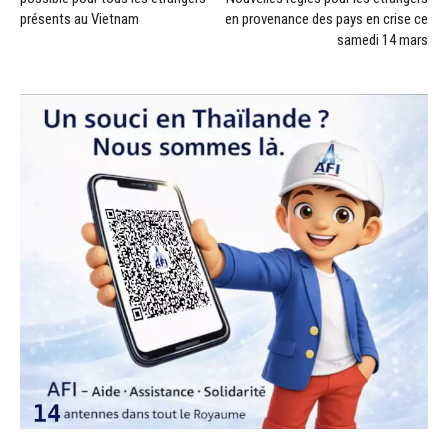
présents au Vietnam
en provenance des pays en crise ce
samedi 14 mars