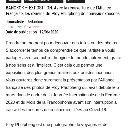
BANGKOK – EXPOSITION: Avec la réouverture de l’Alliance
Française, les œuvres de Ploy Phutpheng de nouveau exposées
Journaliste : Rédaction
La source :
Gavroche
Date de publication : 12/06/2020
Prendre un moment pour découvrir des toiles ou des photos.
S’accorder le temps de comprendre ce que l’artiste a voulu
partager avec son public. Imaginer le monde autrement, grâce
à nos sens et à l’intellect. C’est cela que permet une
exposition, des plus grands maitres aux artistes inconnus.
Vous gouterez donc surement la présentation par l’Alliance
française des photos de Ploy Phutpheng qui avait débuté le 5
mars dans le cadre de la Journée Internationale de la Femme
2020 et du Mois de la Francophonie avant son interruption à
cause des mesures de confinement liées au Covid-19.
Ploy Phutpheng est une photographe de voyages et de