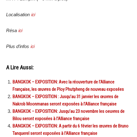
Localisation
ici
Résa
ici
Plus d’infos
ici
A Lire Aussi:
BANGKOK – EXPOSITION: Avec la réouverture de l’Alliance
Française, les œuvres de Ploy Phutpheng de nouveau exposées
BANGKOK – EXPOSITION : Jusqu’au 31 janvier les œuvres de
Nakrob Moonmanas seront exposées à l’Alliance française
BANGKOK – EXPOSITION: Jusqu’au 23 novembre les oeuvres de
Bilou seront exposées à l’Alliance française
BANGKOK – EXPOSITION: A partir du 6 février les œuvres de Bruno
Tanquerel seront exposées à l’Alliance française