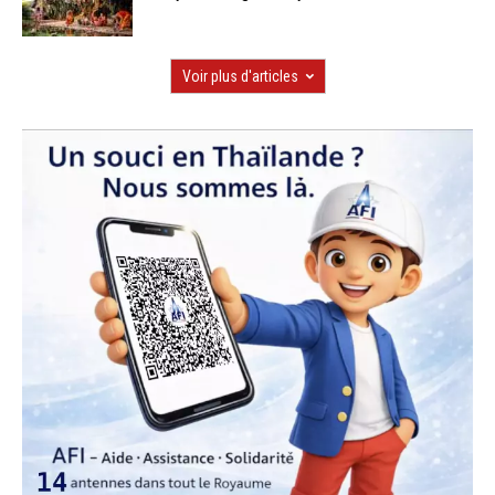
Voir plus d'articles