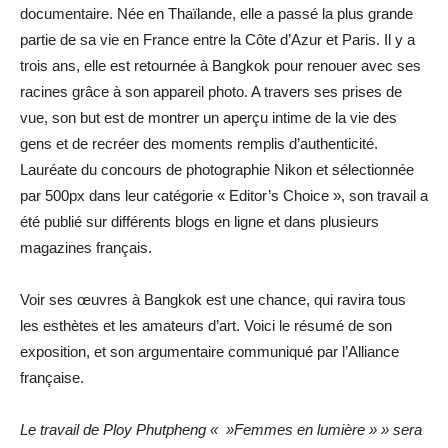
documentaire. Née en Thaïlande, elle a passé la plus grande
partie de sa vie en France entre la Côte d’Azur et Paris. Il y a
trois ans, elle est retournée à Bangkok pour renouer avec ses
racines grâce à son appareil photo. A travers ses prises de
vue, son but est de montrer un aperçu intime de la vie des
gens et de recréer des moments remplis d’authenticité.
Lauréate du concours de photographie Nikon et sélectionnée
par 500px dans leur catégorie « Editor’s Choice », son travail a
été publié sur différents blogs en ligne et dans plusieurs
magazines français.
Voir ses œuvres à Bangkok est une chance, qui ravira tous
les esthètes et les amateurs d’art. Voici le résumé de son
exposition, et son argumentaire communiqué par l’Alliance
française.
Le travail de Ploy Phutpheng « »Femmes en lumière » » sera