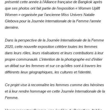
présenté cette année à l’Alliance française de Bangkok après
que ses photos ont fait partie de l’exposition « Women Uplift
Women » organisée par l’ancienne Miss Univers Natalie
Glebova pour la Journée Internationale de la Femme l’année
dernière.
Dans la perspective de la Journée Internationale de la Femme
2020, cette nouvelle exposition célèbre toutes les femmes
dans leurs rôles, leurs réalisations et leurs contributions à leur
propre communauté. L’intention de la photographe est d’initier
un débat sur les femmes et sur ce qu’elles sont à travers les
différents lieux géographiques, les cultures et l’identité.
Ce projet vise à reconnaître les femmes comme des héroïnes
et à leur rendre hommage en cette Journée Internationale de la
Femme.