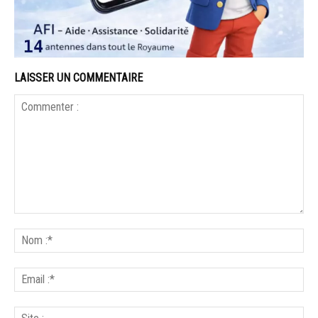
LAISSER UN COMMENTAIRE