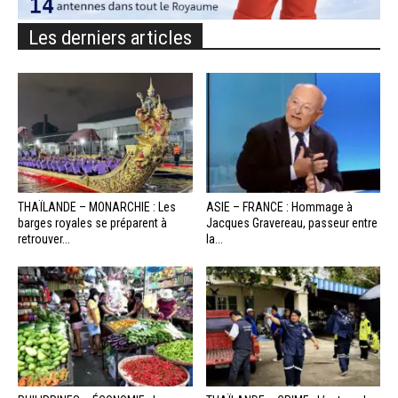
Les derniers articles
THAÏLANDE – MONARCHIE : Les
ASIE – FRANCE : Hommage à
barges royales se préparent à
Jacques Gravereau, passeur entre
retrouver...
la...