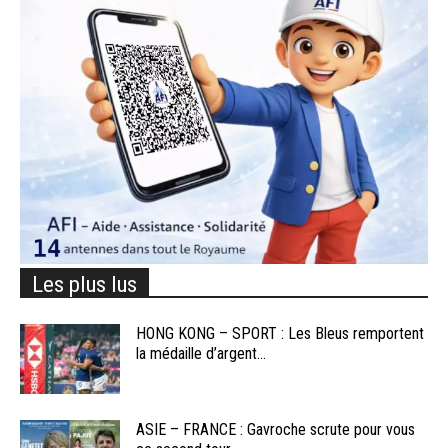
Les plus lus
HONG KONG – SPORT : Les Bleus remportent
la médaille d’argent...
ASIE – FRANCE : Gavroche scrute pour vous