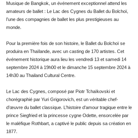
Musique de Bangkok, un événement exceptionnel attend les
amateurs de ballet : Le Lac des Cygnes du Ballet du Bolchoï,
l’une des compagnies de ballet les plus prestigieuses au
monde.
Pour la première fois de son histoire, le Ballet du Bolchoï se
produira en Thaïlande, avec un casting de 170 artistes. Cet
événement historique aura lieu les vendredi 13 et samedi 14
septembre 2024 à 19h00 et le dimanche 15 septembre 2024 à
14h30 au Thailand Cultural Centre.
Le Lac des Cygnes, composé par Piotr Tchaïkovski et
chorégraphié par Yuri Grigorovich, est un véritable chef-
d’œuvre du ballet classique. L’histoire d’amour tragique entre le
prince Siegfried et la princesse cygne Odette, ensorcelée par
le maléfique Rothbart, a captivé le public depuis sa création en
1877.