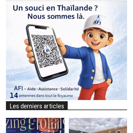
Les derniers articles