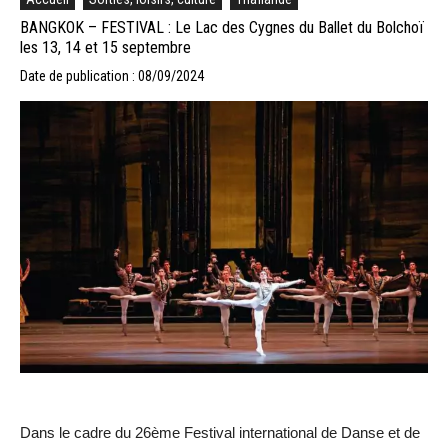
BANGKOK – FESTIVAL : Le Lac des Cygnes du Ballet du Bolchoï
les 13, 14 et 15 septembre
Date de publication : 08/09/2024
Dans le cadre du 26ème Festival international de Danse et de