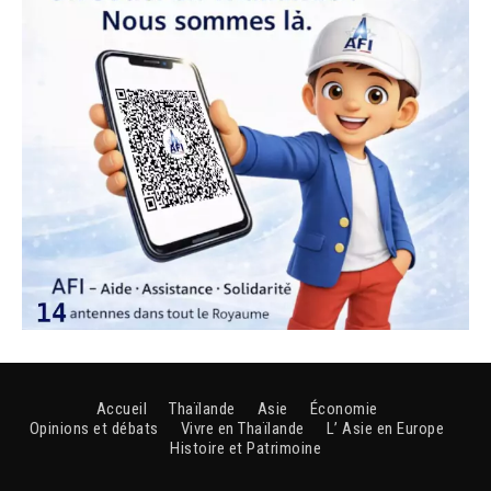
Accueil
Thaïlande
Asie
Économie
Opinions et débats
Vivre en Thaïlande
L’ Asie en Europe
Histoire et Patrimoine