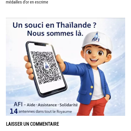
médailles d’or en escrime
LAISSER UN COMMENTAIRE