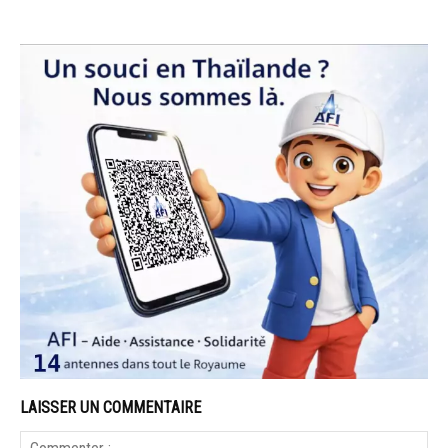
LAISSER UN COMMENTAIRE