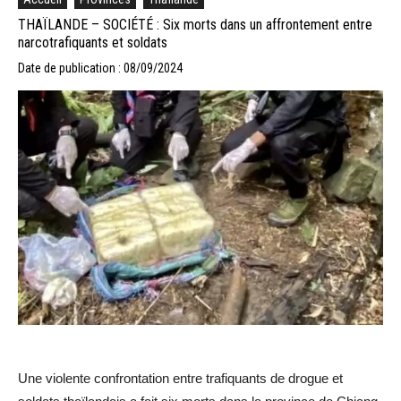
THAÏLANDE – SOCIÉTÉ : Six morts dans un affrontement entre
narcotrafiquants et soldats
Date de publication : 08/09/2024
Une violente confrontation entre trafiquants de drogue et