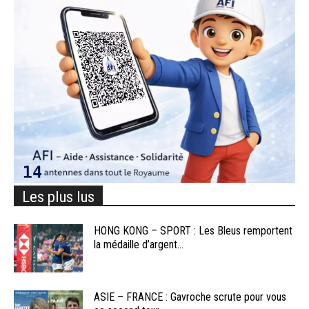
Les plus lus
HONG KONG – SPORT : Les Bleus remportent
la médaille d’argent...
ASIE – FRANCE : Gavroche scrute pour vous