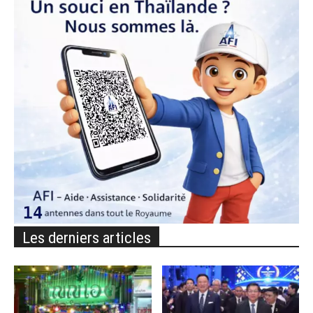
Les derniers articles