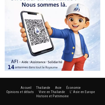
Accueil
Thaïlande
Asie
Économie
Opinions et débats
Vivre en Thaïlande
L’ Asie en Europe
Histoire et Patrimoine