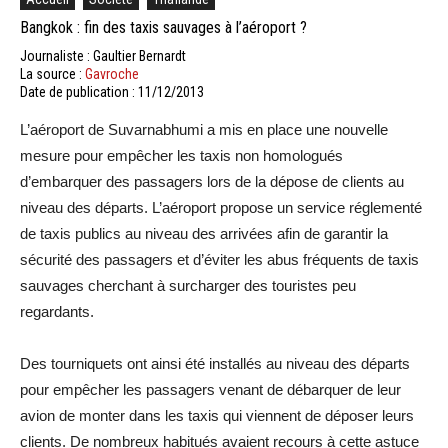
Bangkok : fin des taxis sauvages à l’aéroport ?
Journaliste : Gaultier Bernardt
La source :
Gavroche
Date de publication : 11/12/2013
L’aéroport de Suvarnabhumi a mis en place une nouvelle
mesure pour empêcher les taxis non homologués
d’embarquer des passagers lors de la dépose de clients au
niveau des départs. L’aéroport propose un service réglementé
de taxis publics au niveau des arrivées afin de garantir la
sécurité des passagers et d’éviter les abus fréquents de taxis
sauvages cherchant à surcharger des touristes peu
regardants.
Des tourniquets ont ainsi été installés au niveau des départs
pour empêcher les passagers venant de débarquer de leur
avion de monter dans les taxis qui viennent de déposer leurs
clients. De nombreux habitués avaient recours à cette astuce