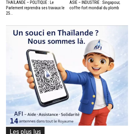
THAÏLANDE – POLITIQUE : Le
ASIE – INDUSTRIE : Singapour,
Parlement reprendra ses travaux le
coffre-fort mondial du plomb
25...
Les plus lus