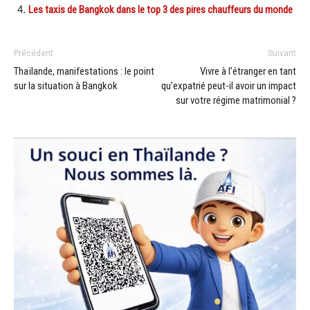
Les taxis de Bangkok dans le top 3 des pires chauffeurs du monde
Précédent
Suivant
Thaïlande, manifestations : le point
Vivre à l’étranger en tant
sur la situation à Bangkok
qu’expatrié peut-il avoir un impact
sur votre régime matrimonial ?