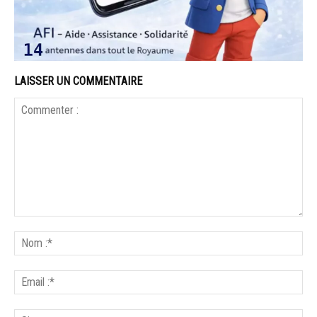
LAISSER UN COMMENTAIRE