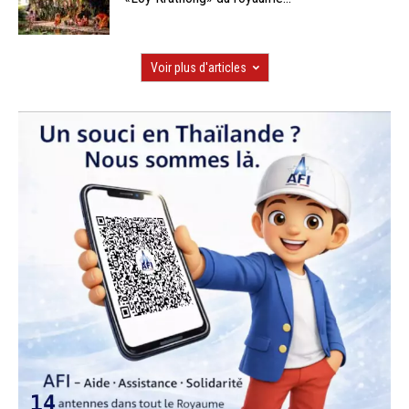
Voir plus d'articles