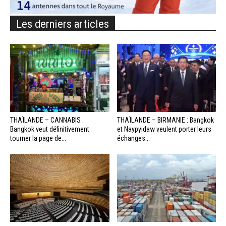
Les derniers articles
THAÏLANDE – CANNABIS :
THAÏLANDE – BIRMANIE : Bangkok
Bangkok veut définitivement
et Naypyidaw veulent porter leurs
tourner la page de...
échanges...