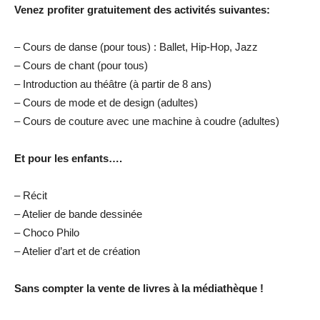
Venez profiter gratuitement des activités suivantes:
– Cours de danse (pour tous) : Ballet, Hip-Hop, Jazz
– Cours de chant (pour tous)
– Introduction au théâtre (à partir de 8 ans)
– Cours de mode et de design (adultes)
– Cours de couture avec une machine à coudre (adultes)
Et pour les enfants….
– Récit
– Atelier de bande dessinée
– Choco Philo
– Atelier d’art et de création
Sans compter la vente de livres à la médiathèque !