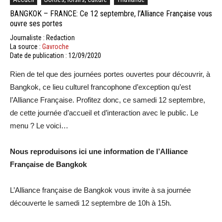
BANGKOK – FRANCE: Ce 12 septembre, l’Alliance Française vous
ouvre ses portes
Journaliste : Redaction
La source :
Gavroche
Date de publication : 12/09/2020
Rien de tel que des journées portes ouvertes pour découvrir, à
Bangkok, ce lieu culturel francophone d’exception qu’est
l’Alliance Française. Profitez donc, ce samedi 12 septembre,
de cette journée d’accueil et d’interaction avec le public. Le
menu ? Le voici…
Nous reproduisons ici une information de l’Alliance
Française de Bangkok
L’Alliance française de Bangkok vous invite à sa journée
découverte le samedi 12 septembre de 10h à 15h.