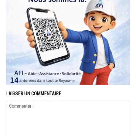
LAISSER UN COMMENTAIRE