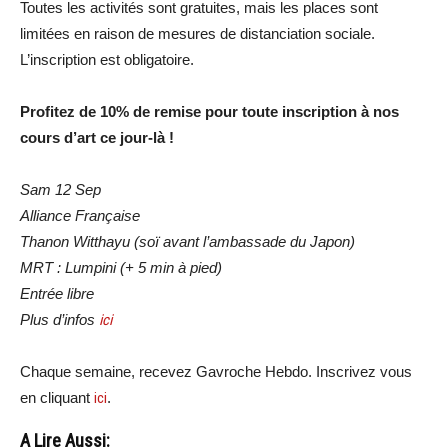
Toutes les activités sont gratuites, mais les places sont
limitées en raison de mesures de distanciation sociale.
L’inscription est obligatoire.
Profitez de 10% de remise pour toute inscription à nos
cours d’art ce jour-là !
Sam 12 Sep
Alliance Française
Thanon Witthayu (soï avant l’ambassade du Japon)
MRT : Lumpini (+ 5 min à pied)
Entrée libre
Plus d’infos
ici
Chaque semaine, recevez Gavroche Hebdo. Inscrivez vous
en cliquant
ici
.
A Lire Aussi: