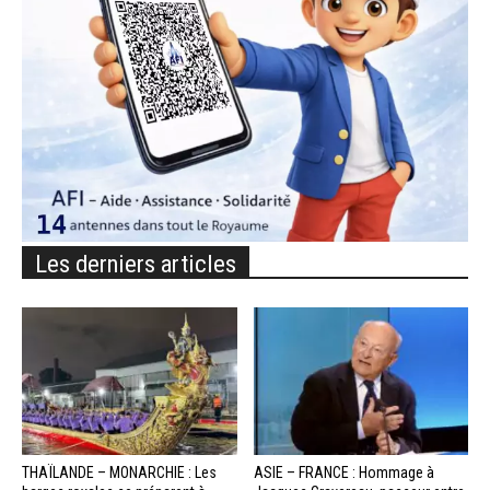
Les derniers articles
THAÏLANDE – MONARCHIE : Les
ASIE – FRANCE : Hommage à