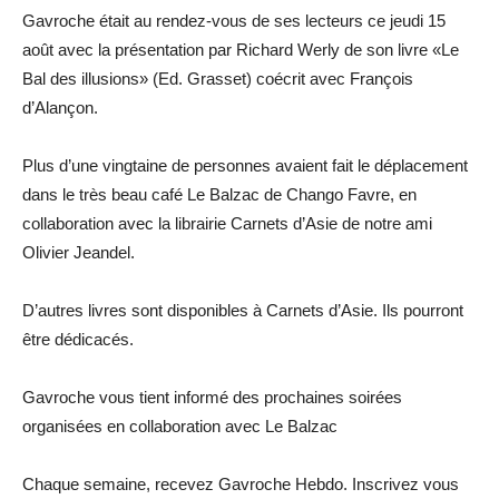
Gavroche était au rendez-vous de ses lecteurs ce jeudi 15
août avec la présentation par Richard Werly de son livre «Le
Bal des illusions» (Ed. Grasset) coécrit avec François
d’Alançon.
Plus d’une vingtaine de personnes avaient fait le déplacement
dans le très beau café Le Balzac de Chango Favre, en
collaboration avec la librairie Carnets d’Asie de notre ami
Olivier Jeandel.
D’autres livres sont disponibles à Carnets d’Asie. Ils pourront
être dédicacés.
Gavroche vous tient informé des prochaines soirées
organisées en collaboration avec Le Balzac
Chaque semaine, recevez Gavroche Hebdo. Inscrivez vous