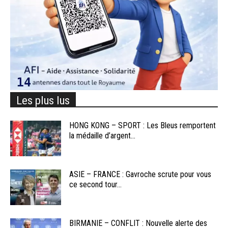
Les plus lus
HONG KONG – SPORT : Les Bleus remportent
la médaille d’argent...
ASIE – FRANCE : Gavroche scrute pour vous
ce second tour...
BIRMANIE – CONFLIT : Nouvelle alerte des