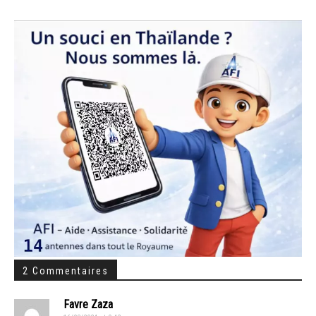
2 Commentaires
Favre Zaza