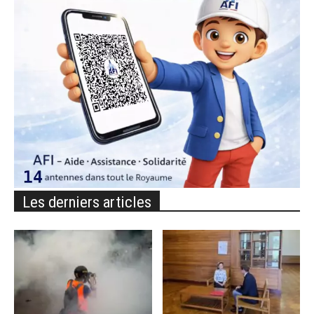
Les derniers articles