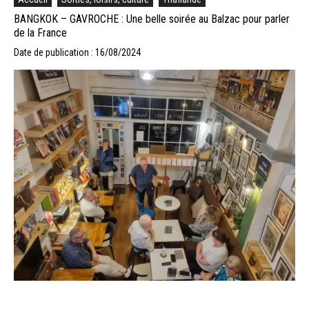
BANGKOK – GAVROCHE : Une belle soirée au Balzac pour parler
de la France
Date de publication : 16/08/2024