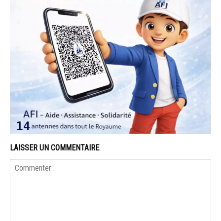
LAISSER UN COMMENTAIRE