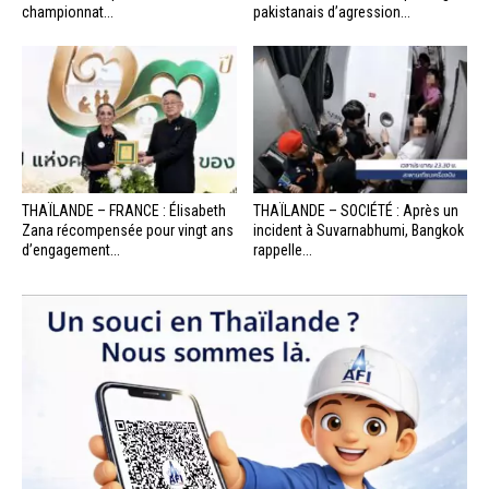
championnat...
pakistanais d’agression...
THAÏLANDE – FRANCE : Élisabeth
THAÏLANDE – SOCIÉTÉ : Après un
Zana récompensée pour vingt ans
incident à Suvarnabhumi, Bangkok
d’engagement...
rappelle...