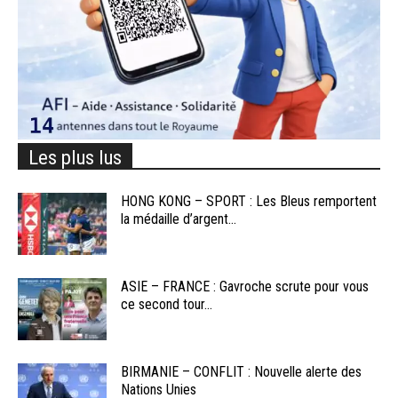
Les plus lus
HONG KONG – SPORT : Les Bleus remportent
la médaille d’argent...
ASIE – FRANCE : Gavroche scrute pour vous
ce second tour...
BIRMANIE – CONFLIT : Nouvelle alerte des
Nations Unies