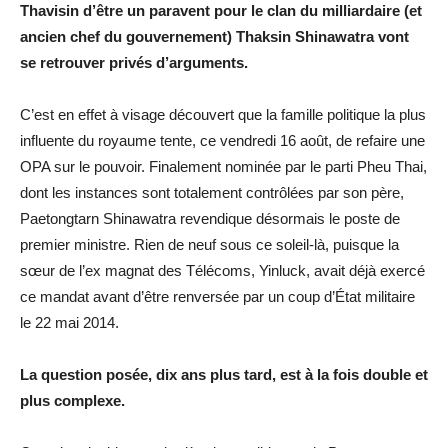
Thavisin d’être un paravent pour le clan du milliardaire (et
ancien chef du gouvernement) Thaksin Shinawatra vont
se retrouver privés d’arguments.
C’est en effet à visage découvert que la famille politique la plus
influente du royaume tente, ce vendredi 16 août, de refaire une
OPA sur le pouvoir. Finalement nominée par le parti Pheu Thai,
dont les instances sont totalement contrôlées par son père,
Paetongtarn Shinawatra revendique désormais le poste de
premier ministre. Rien de neuf sous ce soleil-là, puisque la
sœur de l’ex magnat des Télécoms, Yinluck, avait déjà exercé
ce mandat avant d’être renversée par un coup d’État militaire
le 22 mai 2014.
La question posée, dix ans plus tard, est à la fois double et
plus complexe.