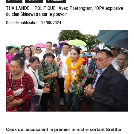
THAÏLANDE – POLITIQUE : Avec Paetongtarn, l’OPA explosive
du clan Shinawatra sur le pouvoir
Date de publication : 16/08/2024
Ceux qui accusaient le premier ministre sortant Srettha