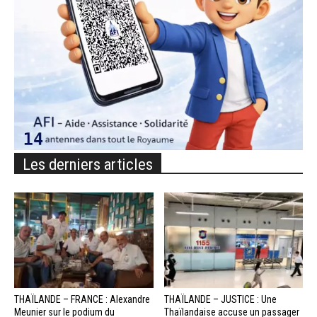
Les derniers articles
THAÏLANDE – FRANCE : Alexandre
THAÏLANDE – JUSTICE : Une
Meunier sur le podium du
Thaïlandaise accuse un passager