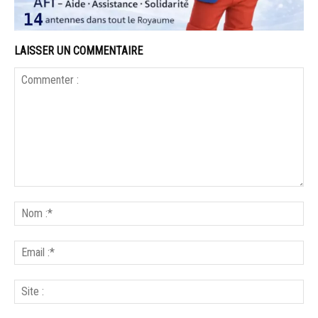
LAISSER UN COMMENTAIRE