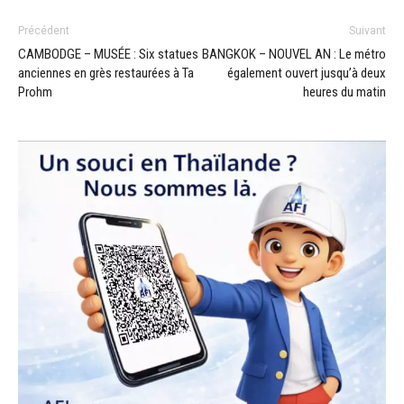
Précédent
Suivant
CAMBODGE – MUSÉE : Six statues
BANGKOK – NOUVEL AN : Le métro
anciennes en grès restaurées à Ta
également ouvert jusqu’à deux
Prohm
heures du matin