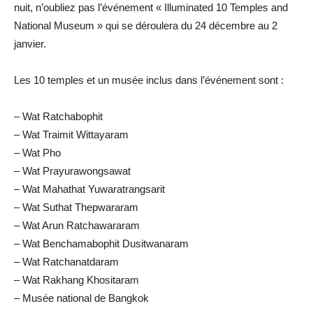
nuit, n’oubliez pas l’événement « Illuminated 10 Temples and
National Museum » qui se déroulera du 24 décembre au 2
janvier.
Les 10 temples et un musée inclus dans l’événement sont :
– Wat Ratchabophit
– Wat Traimit Wittayaram
– Wat Pho
– Wat Prayurawongsawat
– Wat Mahathat Yuwaratrangsarit
– Wat Suthat Thepwararam
– Wat Arun Ratchawararam
– Wat Benchamabophit Dusitwanaram
– Wat Ratchanatdaram
– Wat Rakhang Khositaram
– Musée national de Bangkok