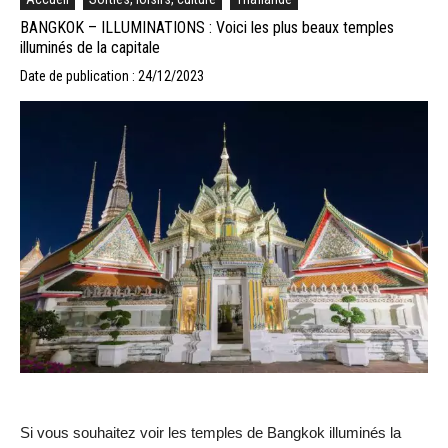
BANGKOK – ILLUMINATIONS : Voici les plus beaux temples
illuminés de la capitale
Date de publication : 24/12/2023
Si vous souhaitez voir les temples de Bangkok illuminés la