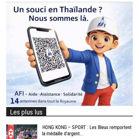
Les plus lus
HONG KONG – SPORT : Les Bleus remportent
la médaille d’argent...