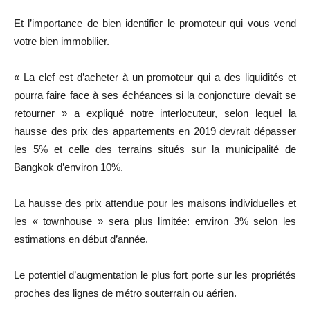
Et l’importance de bien identifier le promoteur qui vous vend
votre bien immobilier.
« La clef est d’acheter à un promoteur qui a des liquidités et
pourra faire face à ses échéances si la conjoncture devait se
retourner » a expliqué notre interlocuteur, selon lequel la
hausse des prix des appartements en 2019 devrait dépasser
les 5% et celle des terrains situés sur la municipalité de
Bangkok d’environ 10%.
La hausse des prix attendue pour les maisons individuelles et
les « townhouse » sera plus limitée: environ 3% selon les
estimations en début d’année.
Le potentiel d’augmentation le plus fort porte sur les propriétés
proches des lignes de métro souterrain ou aérien.