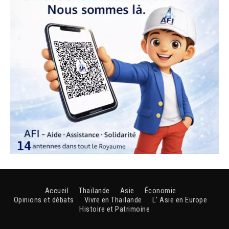
Accueil
Thaïlande
Asie
Économie
Opinions et débats
Vivre en Thaïlande
L’ Asie en Europe
Histoire et Patrimoine