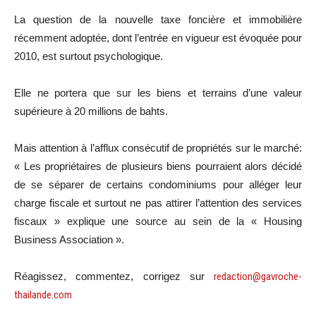
La question de la nouvelle taxe foncière et immobilière
récemment adoptée, dont l’entrée en vigueur est évoquée pour
2010, est surtout psychologique.
Elle ne portera que sur les biens et terrains d’une valeur
supérieure à 20 millions de bahts.
Mais attention à l’afflux consécutif de propriétés sur le marché:
« Les propriétaires de plusieurs biens pourraient alors décidé
de se séparer de certains condominiums pour alléger leur
charge fiscale et surtout ne pas attirer l’attention des services
fiscaux » explique une source au sein de la « Housing
Business Association ».
Réagissez, commentez, corrigez sur
redaction@gavroche-
thailande.com