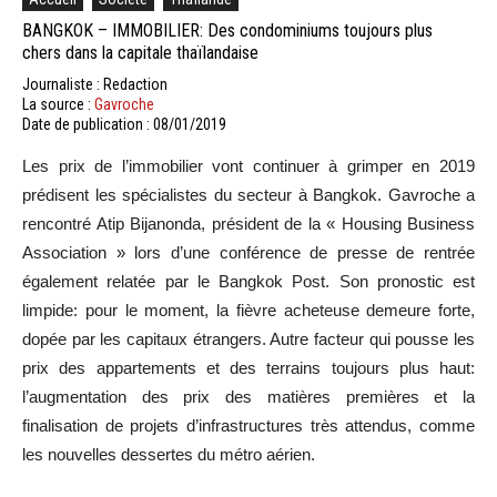
BANGKOK – IMMOBILIER: Des condominiums toujours plus
chers dans la capitale thaïlandaise
Journaliste : Redaction
La source :
Gavroche
Date de publication : 08/01/2019
Les prix de l’immobilier vont continuer à grimper en 2019
prédisent les spécialistes du secteur à Bangkok. Gavroche a
rencontré Atip Bijanonda, président de la « Housing Business
Association » lors d’une conférence de presse de rentrée
également relatée par le Bangkok Post. Son pronostic est
limpide: pour le moment, la fièvre acheteuse demeure forte,
dopée par les capitaux étrangers. Autre facteur qui pousse les
prix des appartements et des terrains toujours plus haut:
l’augmentation des prix des matières premières et la
finalisation de projets d’infrastructures très attendus, comme
les nouvelles dessertes du métro aérien.