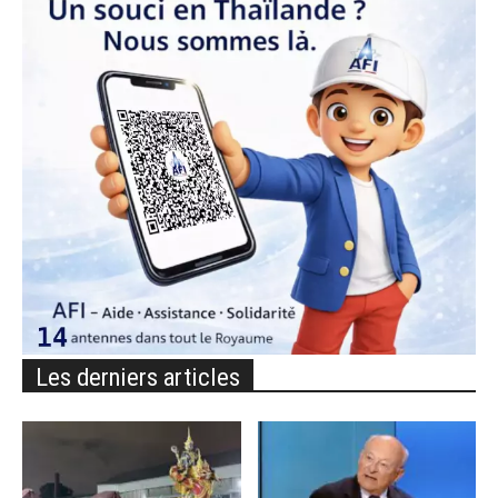
Les derniers articles