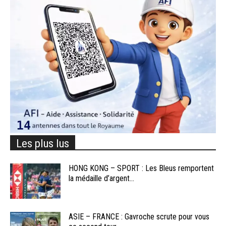
Les plus lus
HONG KONG – SPORT : Les Bleus remportent
la médaille d’argent...
ASIE – FRANCE : Gavroche scrute pour vous