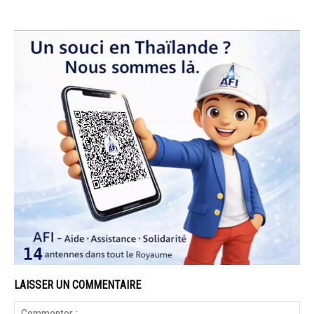
LAISSER UN COMMENTAIRE