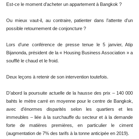
Est-ce le moment d’acheter un appartement à Bangkok ?
Ou mieux vaut-il, au contraire, patienter dans l’attente d’un
possible retournement de conjoncture ?
Lors d’une conférence de presse tenue le 5 janvier, Atip
Bijanonda, président de la « Housing Business Association » a
soufflé le chaud et le froid.
Deux leçons à retenir de son intervention toutefois.
D’abord la poursuite actuelle de la hausse des prix – 140 000
bahts le mètre carré en moyenne pour le centre de Bangkok,
avec d’énormes disparités selon les quartiers et les
immeubles – liée à la surchauffe du secteur et à la demande
forte de matières premières, en particulier le ciment
(augmentation de 7% des tarifs à la tonne anticipée en 2019).