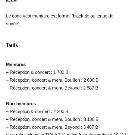
iCare.
Le code vestimentaire est formel (black tie ou tenue de
soirée).
Tarifs
Membres
– Réception & concert : 1 700 B
– Réception, concert & menu Bouillon : 2 690 B
– Réception, concert & menu Beyond : 2 987 B
Non-membres
– Réception & concert : 2 200 B
– Réception, concert & menu Bouillon : 3 190 B
– Réception, concert & menu Beyond : 3 487 B
(Les prix incluent la TVA à 7 % et les frais de service à 10 %.)