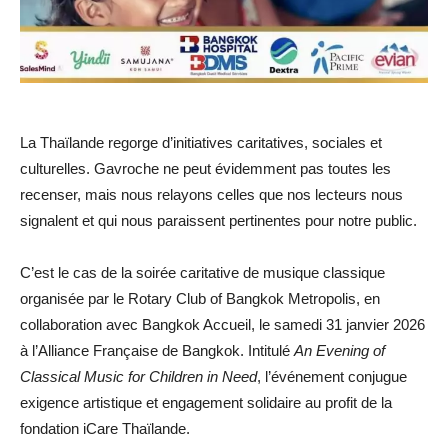
La Thaïlande regorge d’initiatives caritatives, sociales et
culturelles. Gavroche ne peut évidemment pas toutes les
recenser, mais nous relayons celles que nos lecteurs nous
signalent et qui nous paraissent pertinentes pour notre public.
C’est le cas de la soirée caritative de musique classique
organisée par le Rotary Club of Bangkok Metropolis, en
collaboration avec Bangkok Accueil, le samedi 31 janvier 2026
à l’Alliance Française de Bangkok. Intitulé
An Evening of
Classical Music for Children in Need
, l’événement conjugue
exigence artistique et engagement solidaire au profit de la
fondation iCare Thaïlande.