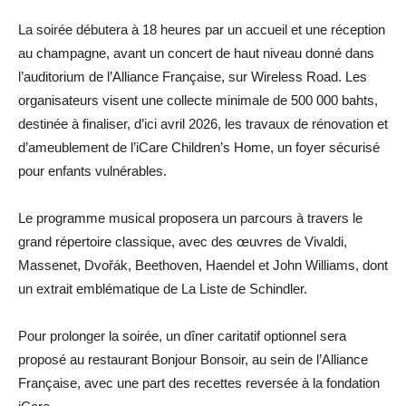
La soirée débutera à 18 heures par un accueil et une réception
au champagne, avant un concert de haut niveau donné dans
l’auditorium de l’Alliance Française, sur Wireless Road. Les
organisateurs visent une collecte minimale de 500 000 bahts,
destinée à finaliser, d’ici avril 2026, les travaux de rénovation et
d’ameublement de l’iCare Children’s Home, un foyer sécurisé
pour enfants vulnérables.
Le programme musical proposera un parcours à travers le
grand répertoire classique, avec des œuvres de Vivaldi,
Massenet, Dvořák, Beethoven, Haendel et John Williams, dont
un extrait emblématique de La Liste de Schindler.
Pour prolonger la soirée, un dîner caritatif optionnel sera
proposé au restaurant Bonjour Bonsoir, au sein de l’Alliance
Française, avec une part des recettes reversée à la fondation