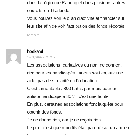
dans la région de Ranong et dans plusieurs autres
endroits en Thaïlande.
Vous pouvez voir le bilan d’activité et financier sur
leur site afin de voir l’attribution des fonds récoltés.
Répondre
beckand
17/01/2026 at 2:12 pm
Les associations, caritatives ou non, ne donnent
rien pour les handicapés : aucun soutien, aucune
aide, pas de scolarité ni d’éducation.
C’est lamentable : 800 bahts par mois pour un
autiste handicapé à 80 %, c’est une honte.
En plus, certaines associations font la quête pour
obtenir des fonds.
Je ne donne rien, car je ne reçois rien.
Le pire, c’est que mon fils était parqué sur un ancien