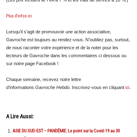
Plus d’infos ici
Lorsqu’il s’agit de promouvoir une action associative,
Gavroche est toujours au rendez-vous. N’oubliez pas, surtout,
de nous raconter votre expérience et de la noter pour les
lecteurs de Gavroche dans les commentaires ci dessous ou
sur notre page Facebook !
Chaque semaine, recevez notre lettre
d’informations
Gavroche Hebdo
. Inscrivez-vous en cliquant
ici
.
A Lire Aussi:
ASIE DU SUD-EST – PANDÉMIE: Le point sur la Covid-19 au 30