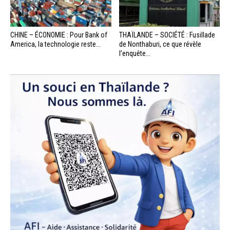
CHINE – ÉCONOMIE : Pour Bank of
THAÏLANDE – SOCIÉTÉ : Fusillade
America, la technologie reste...
de Nonthaburi, ce que révèle
l’enquête...