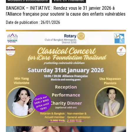
BANGKOK – INITIATIVE : Rendez vous le 31 janvier 2026 à
l’Alliance française pour soutenir la cause des enfants vulnérables
Date de publication : 26/01/2026