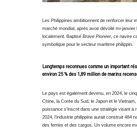
Les Philippines ambitionnent de renforcer leur in
marché mondial, après avoir dévoilé mi-janvier 
localement. Baptisé
Brave Pioneer
, ce navire 
symbolique pour le secteur maritime philippin.
Longtemps reconnues comme un important réser
environ 25 % des 1,89 million de marins recen
Le pays est également devenu, en 2024, le cinq
Chine, la Corée du Sud, le Japon et le Vietnam
puissance s’inscrit dans une stratégie visant à 
2024, l’industrie philippine aurait construit 48
des ferries et des cargos. Un volume encore m