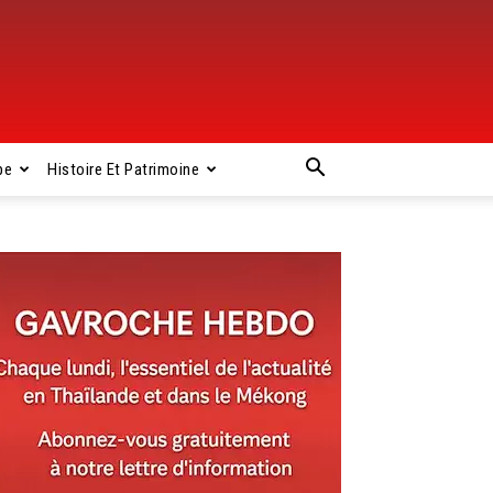
pe
Histoire Et Patrimoine