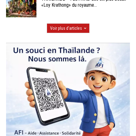
«Loy Krathong» du royaume...
Voir plus d'articles