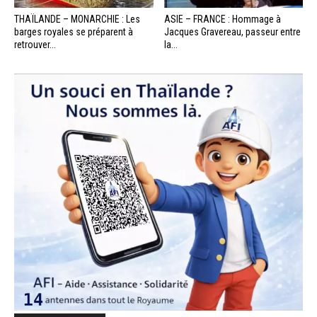
THAÏLANDE – MONARCHIE : Les
ASIE – FRANCE : Hommage à
barges royales se préparent à
Jacques Gravereau, passeur entre
retrouver...
la...