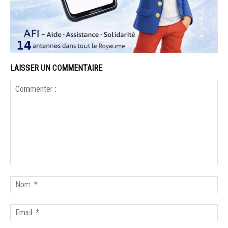
LAISSER UN COMMENTAIRE