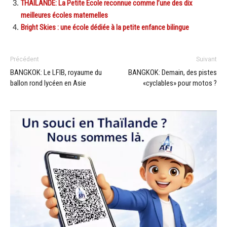
THAILANDE: La Petite Ecole reconnue comme l’une des dix
meilleures écoles maternelles
Bright Skies : une école dédiée à la petite enfance bilingue
Précédent
Suivant
BANGKOK: Le LFIB, royaume du
BANGKOK: Demain, des pistes
ballon rond lycéen en Asie
«cyclables» pour motos ?