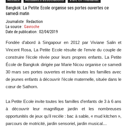
Bangkok: La Petite Ecole organise ses portes ouvertes ce
samedi matin
Journaliste : Redaction
La source :
Gavroche
Date de publication : 02/04/2019
Fondée d’abord à Singapour en 2012 par Viviane Salin et
Vincent Rosa, La Petite Ecole résulte de l’envie du couple de
construire l’école rêvée pour leurs propres enfants. La Petite
École de Bangkok dirigée par Marie Nicou organise ce samedi
30 mars ses portes ouvertes et invite toutes les familles avec
de jeunes enfants à découvrir l’école maternelle, située dans le
cœur de Sathorn.
La Petite Ecole invite toutes les familles d’enfants de 3 à 6 ans
à découvrir leur magnifique jardin et les nombreuses
opportunités de jeux qu’il recèle : bac à sable, « mud kitchen »,
parcours de motricité, jardin sensoriel, jardin musical…