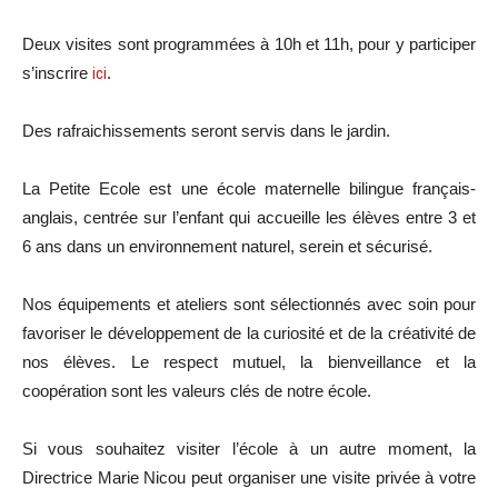
Deux visites sont programmées à 10h et 11h, pour y participer
s’inscrire
ici
.
Des rafraichissements seront servis dans le jardin.
La Petite Ecole est une école maternelle bilingue français-
anglais, centrée sur l’enfant qui accueille les élèves entre 3 et
6 ans dans un environnement naturel, serein et sécurisé.
Nos équipements et ateliers sont sélectionnés avec soin pour
favoriser le développement de la curiosité et de la créativité de
nos élèves. Le respect mutuel, la bienveillance et la
coopération sont les valeurs clés de notre école.
Si vous souhaitez visiter l’école à un autre moment, la
Directrice Marie Nicou peut organiser une visite privée à votre