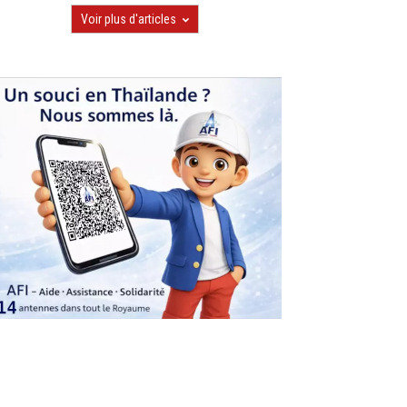
Voir plus d'articles