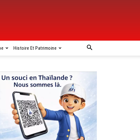
pe
Histoire Et Patrimoine