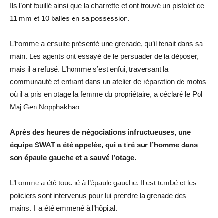
Ils l’ont fouillé ainsi que la charrette et ont trouvé un pistolet de
11 mm et 10 balles en sa possession.
L’homme a ensuite présenté une grenade, qu’il tenait dans sa
main. Les agents ont essayé de le persuader de la déposer,
mais il a refusé. L’homme s’est enfui, traversant la
communauté et entrant dans un atelier de réparation de motos
où il a pris en otage la femme du propriétaire, a déclaré le Pol
Maj Gen Nopphakhao.
Après des heures de négociations infructueuses, une
équipe SWAT a été appelée, qui a tiré sur l’homme dans
son épaule gauche et a sauvé l’otage.
L’homme a été touché à l’épaule gauche. Il est tombé et les
policiers sont intervenus pour lui prendre la grenade des
mains. Il a été emmené à l’hôpital.