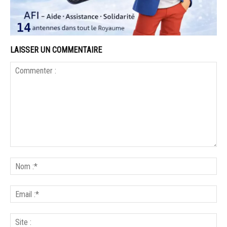
LAISSER UN COMMENTAIRE