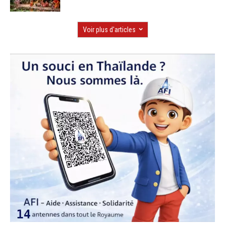
Voir plus d'articles