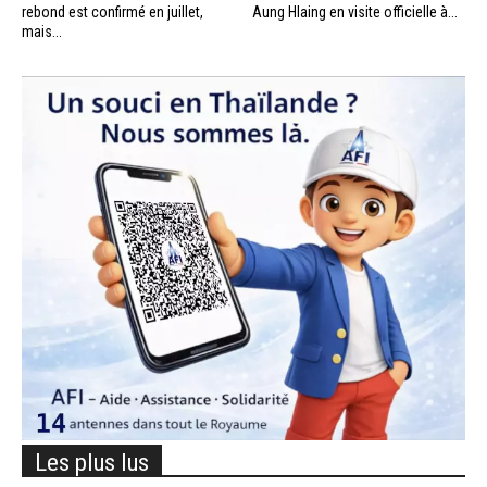
rebond est confirmé en juillet,
Aung Hlaing en visite officielle à...
mais...
Les plus lus