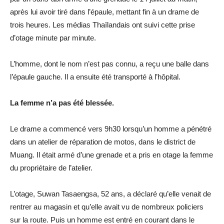
après lui avoir tiré dans l’épaule, mettant fin à un drame de
trois heures. Les médias Thaïlandais ont suivi cette prise
d’otage minute par minute.
L’homme, dont le nom n’est pas connu, a reçu une balle dans
l’épaule gauche. Il a ensuite été transporté à l’hôpital.
La femme n’a pas été blessée.
Le drame a commencé vers 9h30 lorsqu’un homme a pénétré
dans un atelier de réparation de motos, dans le district de
Muang. Il était armé d’une grenade et a pris en otage la femme
du propriétaire de l’atelier.
L’otage, Suwan Tasaengsa, 52 ans, a déclaré qu’elle venait de
rentrer au magasin et qu’elle avait vu de nombreux policiers
sur la route. Puis un homme est entré en courant dans le