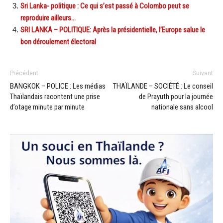
Sri Lanka- politique : Ce qui s’est passé à Colombo peut se
reproduire ailleurs…
SRI LANKA – POLITIQUE: Après la présidentielle, l’Europe salue le
bon déroulement électoral
Précédent
Suivant
BANGKOK – POLICE : Les médias
THAÏLANDE – SOCIÉTÉ : Le conseil
Thaïlandais racontent une prise
de Prayuth pour la journée
d’otage minute par minute
nationale sans alcool