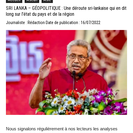
SRI LANKA – GÉOPOLITIQUE : Une déroute sri-lankaise qui en dit
long sur l’état du pays et de la région
Journaliste : Rédaction
Date de publication : 16/07/2022
Nous signalons régulièrement à nos lecteurs les analyses