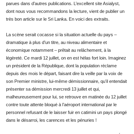
parues dans d’autres publications. L’excellent site Asialyst,
dont nous vous recommandons la lecture, vient de publier un
très bon article sur le Sri Lanka. En voici des extraits.
La scène serait cocasse si la situation actuelle du pays –
dramatique à plus d’un titre, au niveau alimentaire et
économique notamment – prêtait au relâchement, à la
légèreté. Ce mardi 12 juillet, on en est hélas fort loin. Imaginez
un président de la République, dont la population réclame
depuis des mois le départ, faisant dire la veille par la voix de
son Premier ministre, lui-même démissionnaire, qu’il entendait
présenter sa démission mercredi 13 juillet et qui,
malheureusement pour lui, se retrouve en matinée du 12 juillet
contre toute attente bloqué à l’aéroport international par le
personnel refusant de le laisser fuir en catimini un pays plongé
dans le désarroi, les carences et les pénuries !