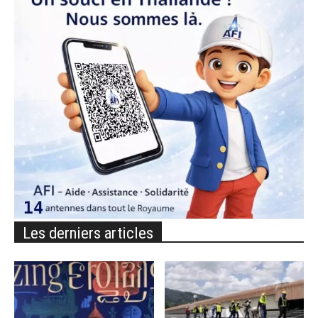
Les derniers articles