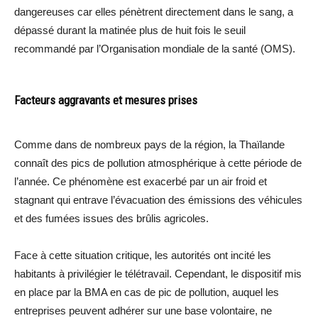
dangereuses car elles pénètrent directement dans le sang, a
dépassé durant la matinée plus de huit fois le seuil
recommandé par l’Organisation mondiale de la santé (OMS).
Facteurs aggravants et mesures prises
Comme dans de nombreux pays de la région, la Thaïlande
connaît des pics de pollution atmosphérique à cette période de
l’année. Ce phénomène est exacerbé par un air froid et
stagnant qui entrave l’évacuation des émissions des véhicules
et des fumées issues des brûlis agricoles.
Face à cette situation critique, les autorités ont incité les
habitants à privilégier le télétravail. Cependant, le dispositif mis
en place par la BMA en cas de pic de pollution, auquel les
entreprises peuvent adhérer sur une base volontaire, ne