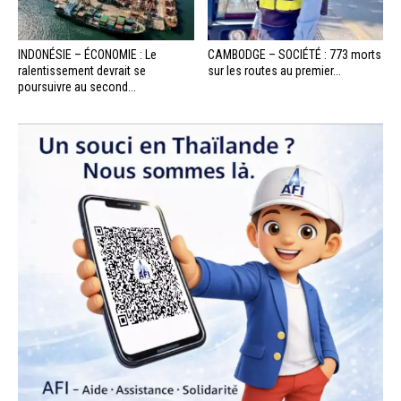
INDONÉSIE – ÉCONOMIE : Le
CAMBODGE – SOCIÉTÉ : 773 morts
ralentissement devrait se
sur les routes au premier...
poursuivre au second...