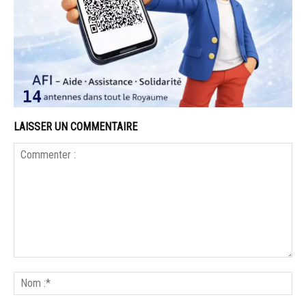
LAISSER UN COMMENTAIRE