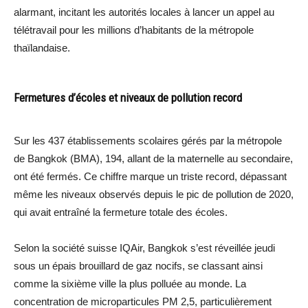
alarmant, incitant les autorités locales à lancer un appel au
télétravail pour les millions d’habitants de la métropole
thaïlandaise.
Fermetures d’écoles et niveaux de pollution record
Sur les 437 établissements scolaires gérés par la métropole
de Bangkok (BMA), 194, allant de la maternelle au secondaire,
ont été fermés. Ce chiffre marque un triste record, dépassant
même les niveaux observés depuis le pic de pollution de 2020,
qui avait entraîné la fermeture totale des écoles.
Selon la société suisse IQAir, Bangkok s’est réveillée jeudi
sous un épais brouillard de gaz nocifs, se classant ainsi
comme la sixième ville la plus polluée au monde. La
concentration de microparticules PM 2,5, particulièrement