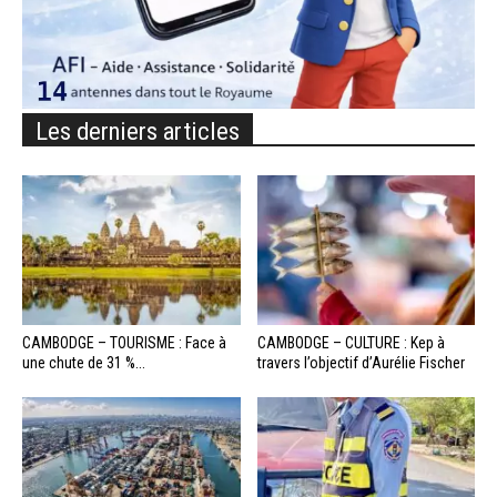
Les derniers articles
CAMBODGE – TOURISME : Face à
CAMBODGE – CULTURE : Kep à
une chute de 31 %...
travers l’objectif d’Aurélie Fischer