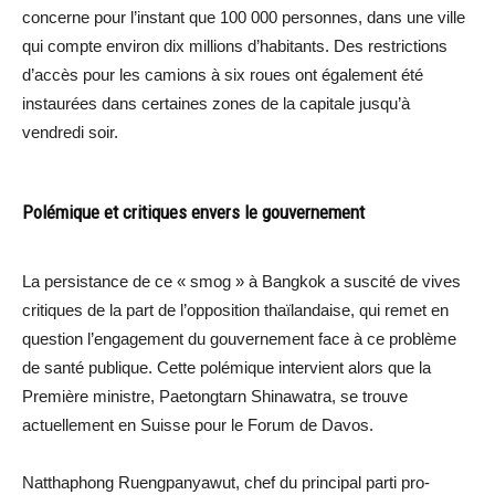
concerne pour l’instant que 100 000 personnes, dans une ville
qui compte environ dix millions d’habitants. Des restrictions
d’accès pour les camions à six roues ont également été
instaurées dans certaines zones de la capitale jusqu’à
vendredi soir.
Polémique et critiques envers le gouvernement
La persistance de ce « smog » à Bangkok a suscité de vives
critiques de la part de l’opposition thaïlandaise, qui remet en
question l’engagement du gouvernement face à ce problème
de santé publique. Cette polémique intervient alors que la
Première ministre, Paetongtarn Shinawatra, se trouve
actuellement en Suisse pour le Forum de Davos.
Natthaphong Ruengpanyawut, chef du principal parti pro-