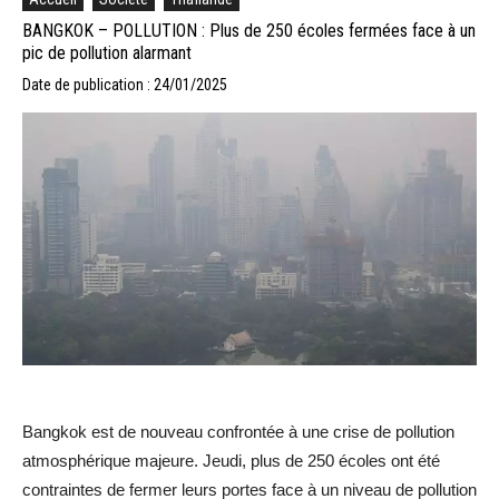
BANGKOK – POLLUTION : Plus de 250 écoles fermées face à un
pic de pollution alarmant
Date de publication : 24/01/2025
Bangkok est de nouveau confrontée à une crise de pollution
atmosphérique majeure. Jeudi, plus de 250 écoles ont été
contraintes de fermer leurs portes face à un niveau de pollution