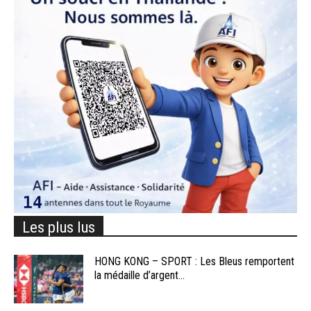
Les plus lus
HONG KONG – SPORT : Les Bleus remportent
la médaille d’argent...