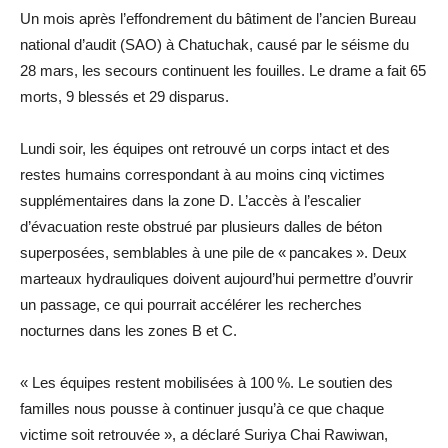
Un mois après l’effondrement du bâtiment de l’ancien Bureau
national d’audit (SAO) à Chatuchak, causé par le séisme du
28 mars, les secours continuent les fouilles. Le drame a fait 65
morts, 9 blessés et 29 disparus.
Lundi soir, les équipes ont retrouvé un corps intact et des
restes humains correspondant à au moins cinq victimes
supplémentaires dans la zone D. L’accès à l’escalier
d’évacuation reste obstrué par plusieurs dalles de béton
superposées, semblables à une pile de « pancakes ». Deux
marteaux hydrauliques doivent aujourd’hui permettre d’ouvrir
un passage, ce qui pourrait accélérer les recherches
nocturnes dans les zones B et C.
« Les équipes restent mobilisées à 100 %. Le soutien des
familles nous pousse à continuer jusqu’à ce que chaque
victime soit retrouvée », a déclaré Suriya Chai Rawiwan,