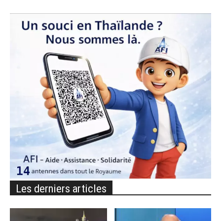
Les derniers articles