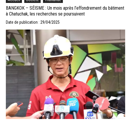
BANGKOK – SÉISME : Un mois après l’effondrement du bâtiment
à Chatuchak, les recherches se poursuivent
Date de publication : 29/04/2025