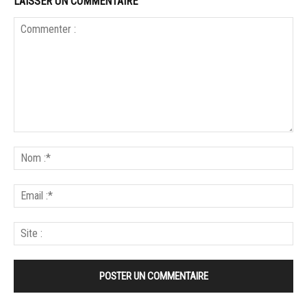
LAISSER UN COMMENTAIRE