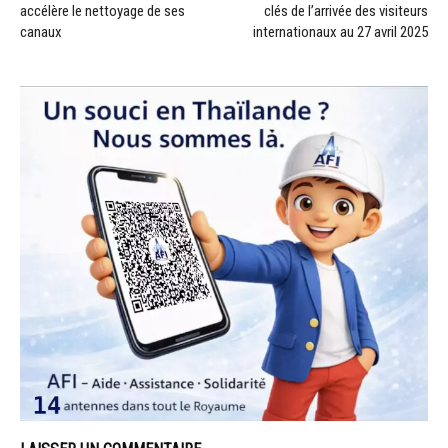
accélère le nettoyage de ses
clés de l’arrivée des visiteurs
canaux
internationaux au 27 avril 2025