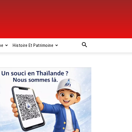
pe
Histoire Et Patrimoine