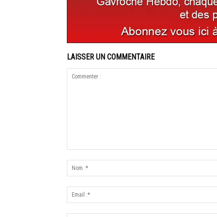
LAISSER UN COMMENTAIRE