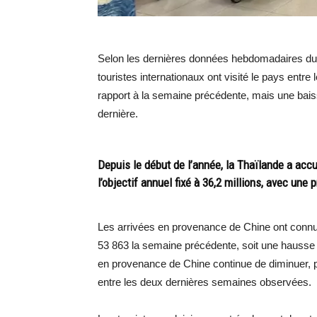
Selon les dernières données hebdomadaires du 
touristes internationaux ont visité le pays entre
rapport à la semaine précédente, mais une bais
dernière.
Depuis le début de l’année, la Thaïlande a accue
l’objectif annuel fixé à 36,2 millions, avec une
Les arrivées en provenance de Chine ont connu u
53 863 la semaine précédente, soit une hausse 
en provenance de Chine continue de diminuer, p
entre les deux dernières semaines observées.