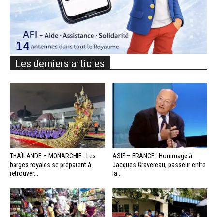
Les derniers articles
THAÏLANDE – MONARCHIE : Les
ASIE – FRANCE : Hommage à
barges royales se préparent à
Jacques Gravereau, passeur entre
retrouver...
la...