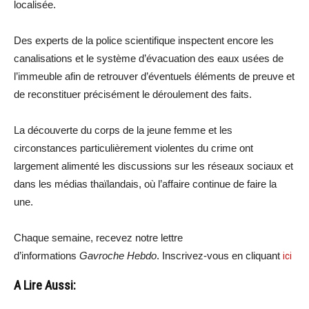
localisée.
Des experts de la police scientifique inspectent encore les
canalisations et le système d’évacuation des eaux usées de
l’immeuble afin de retrouver d’éventuels éléments de preuve et
de reconstituer précisément le déroulement des faits.
La découverte du corps de la jeune femme et les
circonstances particulièrement violentes du crime ont
largement alimenté les discussions sur les réseaux sociaux et
dans les médias thaïlandais, où l’affaire continue de faire la
une.
Chaque semaine, recevez notre lettre
d’informations
Gavroche Hebdo
. Inscrivez-vous en cliquant
ici
A Lire Aussi: