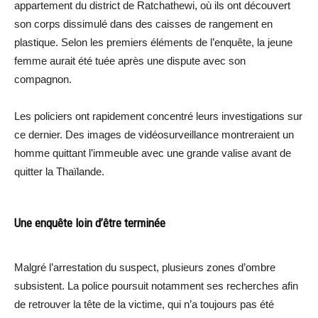
appartement du district de Ratchathewi, où ils ont découvert
son corps dissimulé dans des caisses de rangement en
plastique. Selon les premiers éléments de l’enquête, la jeune
femme aurait été tuée après une dispute avec son
compagnon.
Les policiers ont rapidement concentré leurs investigations sur
ce dernier. Des images de vidéosurveillance montreraient un
homme quittant l’immeuble avec une grande valise avant de
quitter la Thaïlande.
Une enquête loin d’être terminée
Malgré l’arrestation du suspect, plusieurs zones d’ombre
subsistent. La police poursuit notamment ses recherches afin
de retrouver la tête de la victime, qui n’a toujours pas été