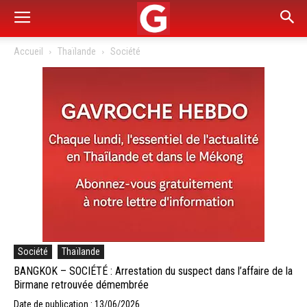
Accueil
Thaïlande
Société
Société
Thaïlande
BANGKOK – SOCIÉTÉ : Arrestation du suspect dans l’affaire de la
Birmane retrouvée démembrée
Date de publication : 13/06/2026