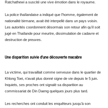
Ratchathewi a suscité une vive émotion dans le royaume.
La police thaïlandaise a indiqué que l’homme, également de
nationalité birmane, avait été interpellé dans un pays voisin.
Les autorités coordonnent désormais son retour afin qu’il soit
jugé en Thaïlande pour meurtre, dissimulation de cadavre et
destruction de preuves.
Une disparition suivie d’une découverte macabre
La victime, qui travaillait comme serveuse dans le quartier de
Khlong Toei, n’avait plus donné signe de vie depuis le 5 juin.
Inquiets, ses proches ont signalé sa disparition au
commissariat de Din Daeng quelques jours plus tard.
Les recherches ont conduit les enquêteurs jusqu’à son