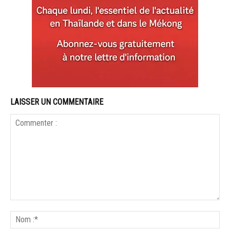
LAISSER UN COMMENTAIRE