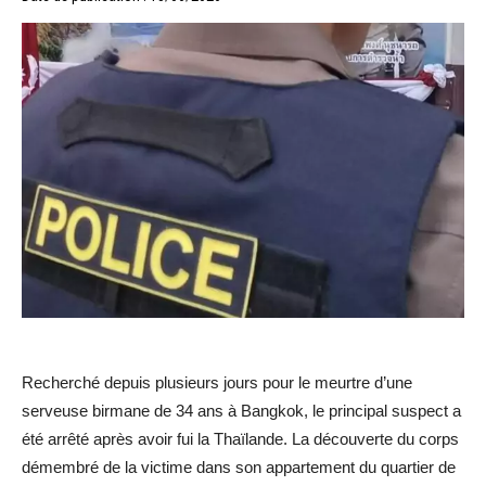
Recherché depuis plusieurs jours pour le meurtre d’une
serveuse birmane de 34 ans à Bangkok, le principal suspect a
été arrêté après avoir fui la Thaïlande. La découverte du corps
démembré de la victime dans son appartement du quartier de