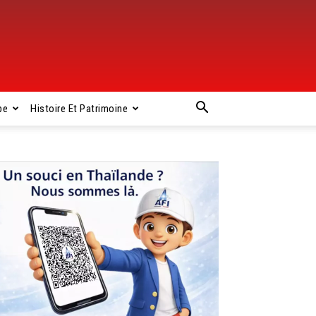
pe
Histoire Et Patrimoine