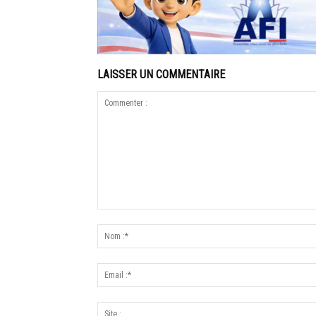
LAISSER UN COMMENTAIRE