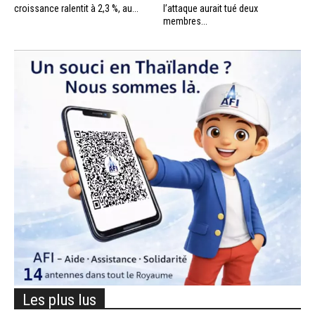
croissance ralentit à 2,3 %, au...
l’attaque aurait tué deux
membres...
Les plus lus