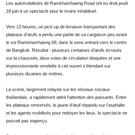
Les automobilistes de Ramkhamhaeng Road ont eu droit jeudi
18 juin à un spectacle pour le moins inhabituel.
Vers 13 heures, un pick-up de livraison transportant des
plateaux d’œufs a perdu une partie de sa cargaison peu avant
le soi Ramkhamhaeng 68, dans le sens entrant vers le centre
de Bangkok. Résultat : plusieurs centaines d’œufs écrasés
sur la chaussée, deux voies de circulation bloquées et une
impressionnante omelette à ciel ouvert s’étendant sur
plusieurs dizaines de mètres.
La scène, largement relayée sur les réseaux sociaux
thaïlandais, a rapidement attiré l’attention des passants. Entre
les plateaux renversés, le jaune d’œuf répandu sur l’asphalte
et les agents mobilisés pour nettoyer les lieux, le spectacle ne
passait pas inaperçu.