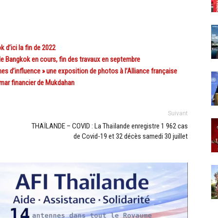
’ici la fin de 2022
e Bangkok en cours, fin des travaux en septembre
 d’influence » une exposition de photos à l’Alliance française
mar financier de Mukdahan
Suivant
THAÏLANDE – COVID : La Thaïlande enregistre 1 962 cas
de Covid-19 et 32 décès samedi 30 juillet