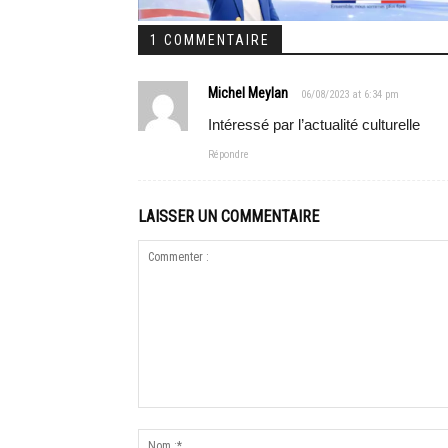
1 COMMENTAIRE
Michel Meylan
06/08/2023 at 6:34 pm
Intéressé par l’actualité culturelle
Répondre
LAISSER UN COMMENTAIRE