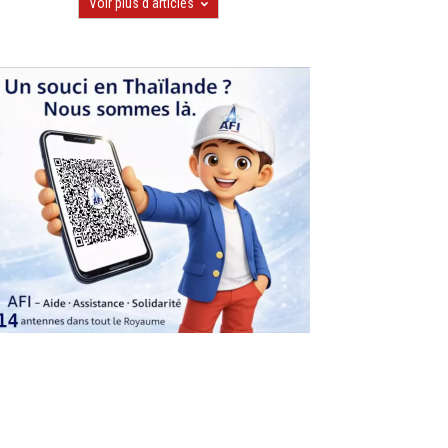
Voir plus d'articles