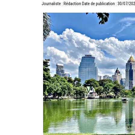
Journaliste : Rédaction
Date de publication : 30/07/20