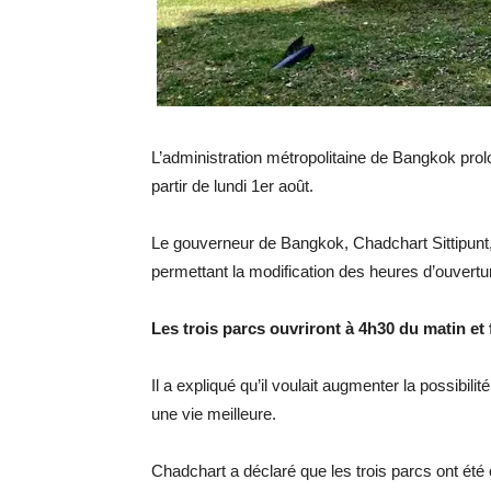
L’administration métropolitaine de Bangkok prol
partir de lundi 1er août.
Le gouverneur de Bangkok, Chadchart Sittipunt, a
permettant la modification des heures d’ouvertu
Les trois parcs ouvriront à 4h30 du matin et 
Il a expliqué qu’il voulait augmenter la possibilit
une vie meilleure.
Chadchart a déclaré que les trois parcs ont été