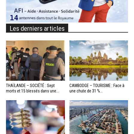
Les derniers articles
THAÏLANDE – SOCIÉTÉ : Sept
CAMBODGE – TOURISME : Face à
morts et 15 blessés dans une...
une chute de 31 %...