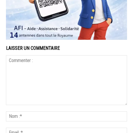
LAISSER UN COMMENTAIRE