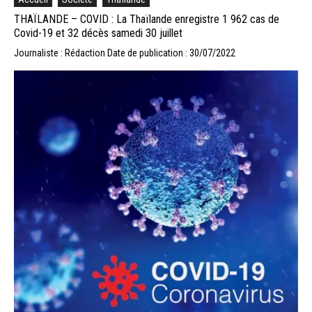
THAÏLANDE – COVID : La Thaïlande enregistre 1 962 cas de
Covid-19 et 32 décès samedi 30 juillet
Journaliste : Rédaction
Date de publication : 30/07/2022