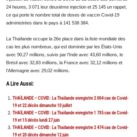
24 heures, 3 071 leur deuxième injection et 25 145 un rappel,
ce qui porte le nombre total de doses de vaccin Covid-19
administrées dans le pays à 141 538 384.
La Thaïlande occupe la 26e place dans la liste mondiale des
cas les plus nombreux, qui est dominée par les États-Unis
avec 90,27 millions, suivis par l’Inde avec 43,60 millions, le
Brésil avec 32,83 millions, la France avec 32,12 millions et
l’Allemagne avec 29,02 millions.
A Lire Aussi:
THAÏLANDE – COVID : La Thaïlande enregistre 2 004 cas de Covid-
19 et 22 décès dimanche 10 juillet
THAÏLANDE – COVID : La Thaïlande enregistre 1 735 cas de Covid-
19 et 15 décès lundi 27 juin
THAÏLANDE – COVID : La Thaïlande enregistre 2 474 cas de Covid-
19 et 20 décès dimanche 12 juin