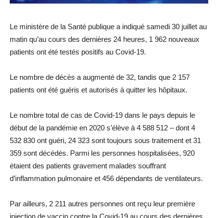
Le ministère de la Santé publique a indiqué samedi 30 juillet au
matin qu’au cours des dernières 24 heures, 1 962 nouveaux
patients ont été testés positifs au Covid-19.
Le nombre de décès a augmenté de 32, tandis que 2 157
patients ont été guéris et autorisés à quitter les hôpitaux.
Le nombre total de cas de Covid-19 dans le pays depuis le
début de la pandémie en 2020 s’élève à 4 588 512 – dont 4
532 830 ont guéri, 24 323 sont toujours sous traitement et 31
359 sont décédés. Parmi les personnes hospitalisées, 920
étaient des patients gravement malades souffrant
d’inflammation pulmonaire et 456 dépendants de ventilateurs.
Par ailleurs, 2 211 autres personnes ont reçu leur première
injection de vaccin contre la Covid-19 au cours des dernières