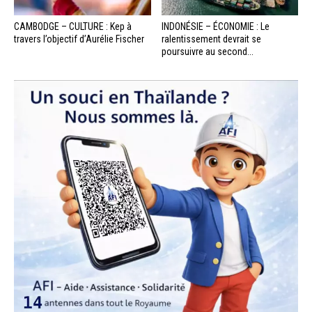
CAMBODGE – CULTURE : Kep à
INDONÉSIE – ÉCONOMIE : Le
travers l’objectif d’Aurélie Fischer
ralentissement devrait se
poursuivre au second...