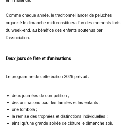
en Thaïlande.
Comme chaque année, le traditionnel lancer de peluches
organisé le dimanche midi constituera l’un des moments forts
du week-end, au bénéfice des enfants soutenus par
l’association.
Deux jours de fête et d’animations
Le programme de cette édition 2026 prévoit :
deux journées de compétition ;
des animations pour les familles et les enfants ;
une tombola ;
la remise des trophées et distinctions individuelles ;
ainsi qu’une grande soirée de clôture le dimanche soir.