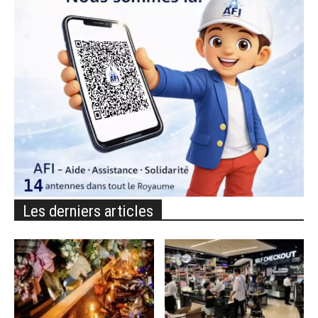
Les derniers articles