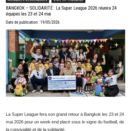
BANGKOK – SOLIDARITÉ : La Super League 2026 réunira 24
équipes les 23 et 24 mai
Date de publication : 19/05/2026
La Super League fera son grand retour à Bangkok les 23 et 24
mai 2026 pour un week-end placé sous le signe du football, de
la convivialité et de la solidarité.