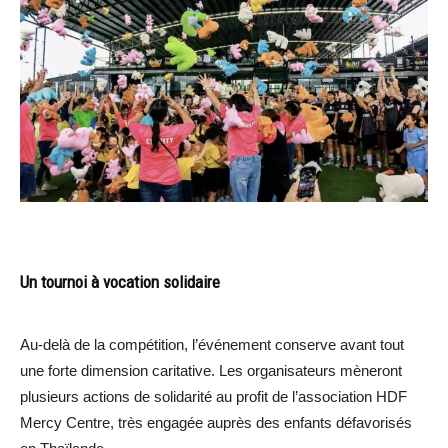
Un tournoi à vocation solidaire
Au-delà de la compétition, l’événement conserve avant tout
une forte dimension caritative. Les organisateurs mèneront
plusieurs actions de solidarité au profit de l’association HDF
Mercy Centre, très engagée auprès des enfants défavorisés