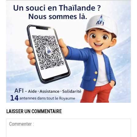
LAISSER UN COMMENTAIRE