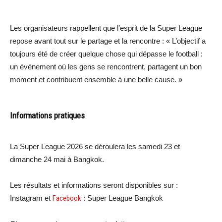
Les organisateurs rappellent que l’esprit de la Super League
repose avant tout sur le partage et la rencontre : « L’objectif a
toujours été de créer quelque chose qui dépasse le football :
un événement où les gens se rencontrent, partagent un bon
moment et contribuent ensemble à une belle cause. »
Informations pratiques
La Super League 2026 se déroulera les samedi 23 et
dimanche 24 mai à Bangkok.
Les résultats et informations seront disponibles sur :
Instagram et
Facebook
: Super League Bangkok