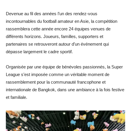
Devenue au fil des années l’un des rendez-vous
incontournables du football amateur en Asie, la compétition
rassemblera cette année encore 24 équipes venues de
différents horizons. Joueurs, familles, supporters et
partenaires se retrouveront autour d’un événement qui
dépasse largement le cadre sportif.
Organisée par une équipe de bénévoles passionnés, la Super
League s’est imposée comme un véritable moment de
rassemblement pour la communauté francophone et
internationale de Bangkok, dans une ambiance à la fois festive
et familiale.