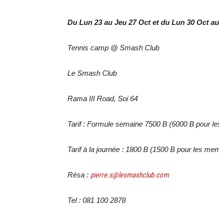
Du Lun 23 au Jeu 27 Oct et du Lun 30 Oct a
Tennis camp @ Smash Club
Le Smash Club
Rama III Road, Soi 64
Tarif : Formule semaine 7500 B (6000 B pour 
Tarif à la journée : 1800 B (1500 B pour les me
Résa :
pierre.s@lesmashclub.com
Tel : 081 100 2878