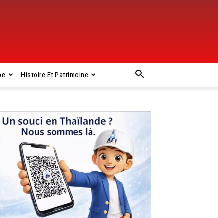
pe
Histoire Et Patrimoine