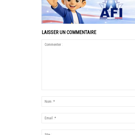
LAISSER UN COMMENTAIRE