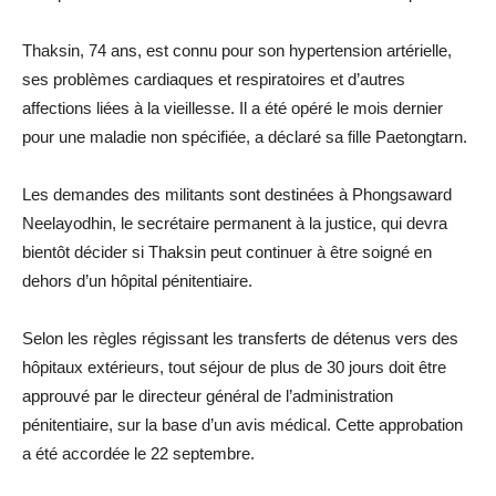
Thaksin, 74 ans, est connu pour son hypertension artérielle,
ses problèmes cardiaques et respiratoires et d’autres
affections liées à la vieillesse. Il a été opéré le mois dernier
pour une maladie non spécifiée, a déclaré sa fille Paetongtarn.
Les demandes des militants sont destinées à Phongsaward
Neelayodhin, le secrétaire permanent à la justice, qui devra
bientôt décider si Thaksin peut continuer à être soigné en
dehors d’un hôpital pénitentiaire.
Selon les règles régissant les transferts de détenus vers des
hôpitaux extérieurs, tout séjour de plus de 30 jours doit être
approuvé par le directeur général de l’administration
pénitentiaire, sur la base d’un avis médical. Cette approbation
a été accordée le 22 septembre.