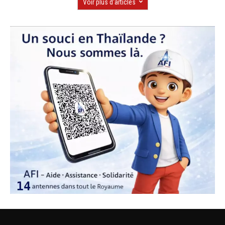
Voir plus d'articles