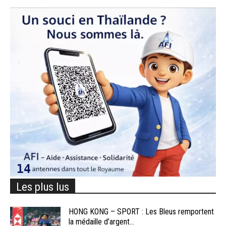
Les plus lus
HONG KONG – SPORT : Les Bleus remportent
la médaille d’argent...