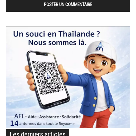
Les derniers articles