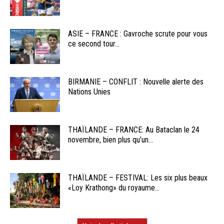
ASIE – FRANCE : Gavroche scrute pour vous
ce second tour...
BIRMANIE – CONFLIT : Nouvelle alerte des
Nations Unies
THAÏLANDE – FRANCE: Au Bataclan le 24
novembre, bien plus qu’un...
THAÏLANDE – FESTIVAL: Les six plus beaux
«Loy Krathong» du royaume...