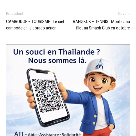
Précédent
Suivant
CAMBODGE – TOURISME : Le ciel
BANGKOK – TENNIS : Montez au
cambodgien, eldorado aérien
filet au Smash Club en octobre