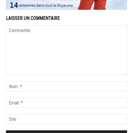
LAISSER UN COMMENTAIRE