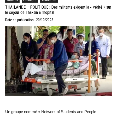
THAÏLANDE – POLITIQUE : Des militants exigent la « vérité » sur
le séjour de Thaksin à l’hôpital
Date de publication : 20/10/2023
Un groupe nommé « Network of Students and People