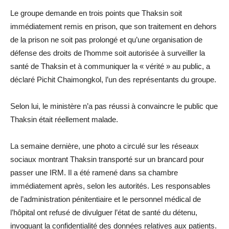
Le groupe demande en trois points que Thaksin soit
immédiatement remis en prison, que son traitement en dehors
de la prison ne soit pas prolongé et qu’une organisation de
défense des droits de l’homme soit autorisée à surveiller la
santé de Thaksin et à communiquer la « vérité » au public, a
déclaré Pichit Chaimongkol, l’un des représentants du groupe.
Selon lui, le ministère n’a pas réussi à convaincre le public que
Thaksin était réellement malade.
La semaine dernière, une photo a circulé sur les réseaux
sociaux montrant Thaksin transporté sur un brancard pour
passer une IRM. Il a été ramené dans sa chambre
immédiatement après, selon les autorités. Les responsables
de l’administration pénitentiaire et le personnel médical de
l’hôpital ont refusé de divulguer l’état de santé du détenu,
invoquant la confidentialité des données relatives aux patients.