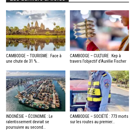
CAMBODGE – TOURISME : Face à
CAMBODGE – CULTURE : Kep à
une chute de 31 %...
travers l’objectif d’Aurélie Fischer
INDONÉSIE – ÉCONOMIE : Le
CAMBODGE – SOCIÉTÉ : 773 morts
ralentissement devrait se
sur les routes au premier...
poursuivre au second...