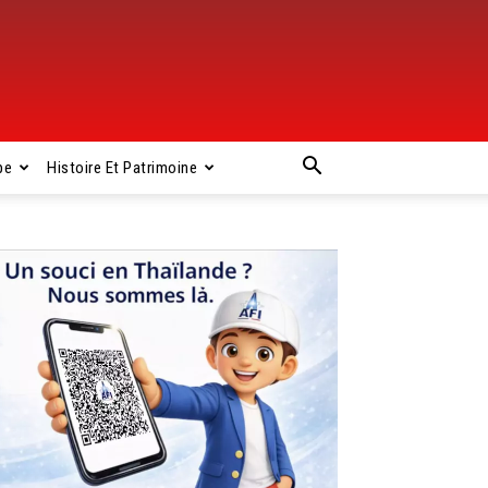
pe
Histoire Et Patrimoine