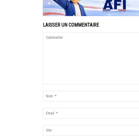
LAISSER UN COMMENTAIRE