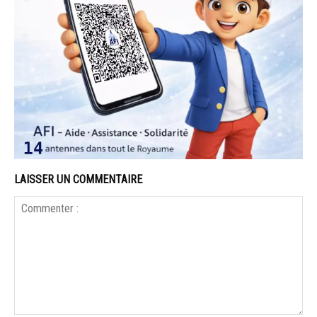
LAISSER UN COMMENTAIRE