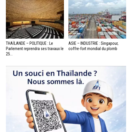
THAÏLANDE – POLITIQUE : Le
ASIE – INDUSTRIE : Singapour,
Parlement reprendra ses travaux le
coffre-fort mondial du plomb
25...