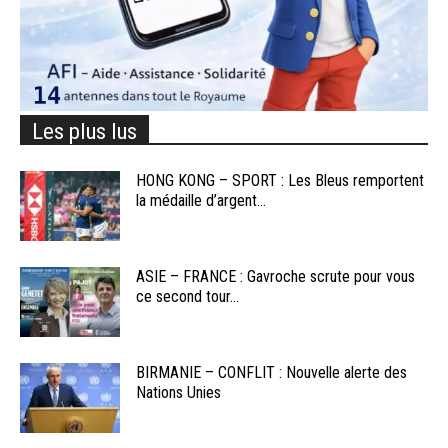
Les plus lus
HONG KONG – SPORT : Les Bleus remportent
la médaille d’argent...
ASIE – FRANCE : Gavroche scrute pour vous
ce second tour...
BIRMANIE – CONFLIT : Nouvelle alerte des
Nations Unies