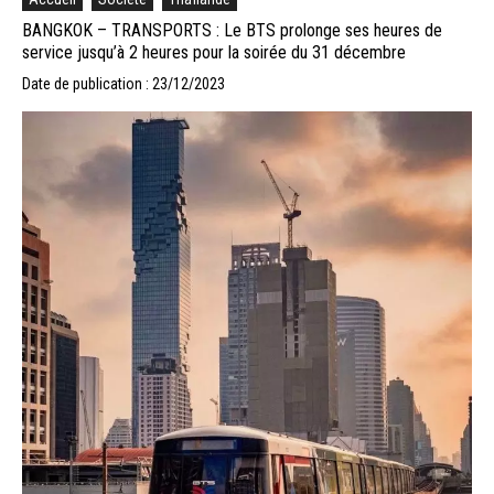
BANGKOK – TRANSPORTS : Le BTS prolonge ses heures de
service jusqu’à 2 heures pour la soirée du 31 décembre
Date de publication : 23/12/2023