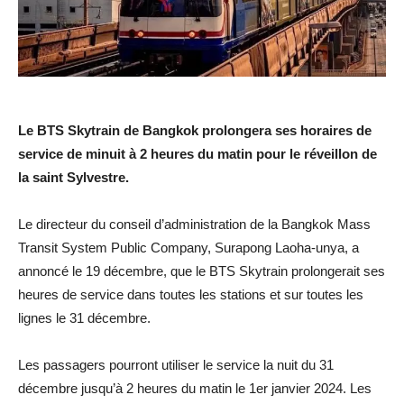
Le BTS Skytrain de Bangkok prolongera ses horaires de
service de minuit à 2 heures du matin pour le réveillon de
la saint Sylvestre.
Le directeur du conseil d’administration de la Bangkok Mass
Transit System Public Company, Surapong Laoha-unya, a
annoncé le 19 décembre, que le BTS Skytrain prolongerait ses
heures de service dans toutes les stations et sur toutes les
lignes le 31 décembre.
Les passagers pourront utiliser le service la nuit du 31
décembre jusqu’à 2 heures du matin le 1er janvier 2024. Les