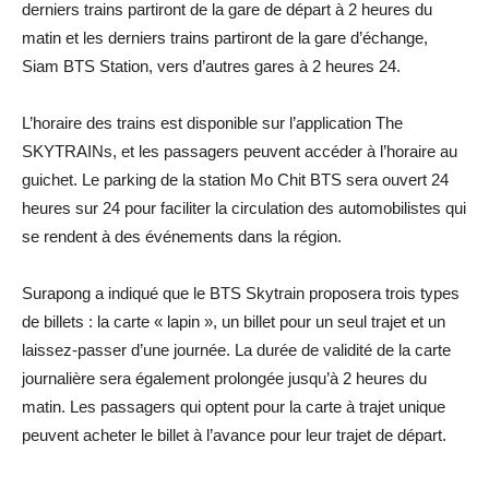
derniers trains partiront de la gare de départ à 2 heures du
matin et les derniers trains partiront de la gare d’échange,
Siam BTS Station, vers d’autres gares à 2 heures 24.
L’horaire des trains est disponible sur l’application The
SKYTRAINs, et les passagers peuvent accéder à l’horaire au
guichet. Le parking de la station Mo Chit BTS sera ouvert 24
heures sur 24 pour faciliter la circulation des automobilistes qui
se rendent à des événements dans la région.
Surapong a indiqué que le BTS Skytrain proposera trois types
de billets : la carte « lapin », un billet pour un seul trajet et un
laissez-passer d’une journée. La durée de validité de la carte
journalière sera également prolongée jusqu’à 2 heures du
matin. Les passagers qui optent pour la carte à trajet unique
peuvent acheter le billet à l’avance pour leur trajet de départ.