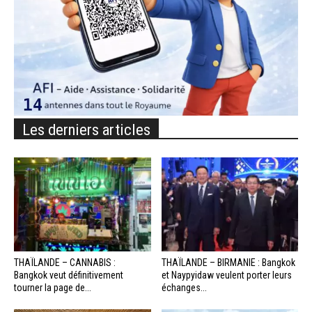
Les derniers articles
THAÏLANDE – CANNABIS :
THAÏLANDE – BIRMANIE : Bangkok
Bangkok veut définitivement
et Naypyidaw veulent porter leurs
tourner la page de...
échanges...