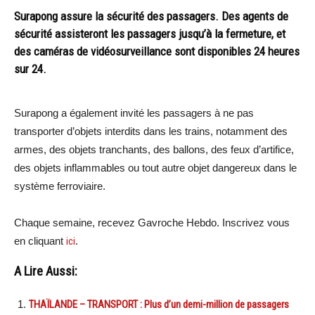
Surapong assure la sécurité des passagers. Des agents de
sécurité assisteront les passagers jusqu’à la fermeture, et
des caméras de vidéosurveillance sont disponibles 24 heures
sur 24.
Surapong a également invité les passagers à ne pas
transporter d’objets interdits dans les trains, notamment des
armes, des objets tranchants, des ballons, des feux d’artifice,
des objets inflammables ou tout autre objet dangereux dans le
système ferroviaire.
Chaque semaine, recevez Gavroche Hebdo. Inscrivez vous
en cliquant
ici
.
A Lire Aussi:
THAÏLANDE – TRANSPORT : Plus d’un demi-million de passagers