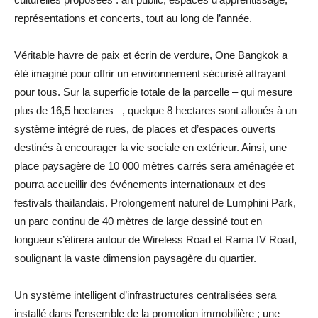
représentations et concerts, tout au long de l’année.
Véritable havre de paix et écrin de verdure, One Bangkok a
été imaginé pour offrir un environnement sécurisé attrayant
pour tous. Sur la superficie totale de la parcelle – qui mesure
plus de 16,5 hectares –, quelque 8 hectares sont alloués à un
système intégré de rues, de places et d’espaces ouverts
destinés à encourager la vie sociale en extérieur. Ainsi, une
place paysagère de 10 000 mètres carrés sera aménagée et
pourra accueillir des événements internationaux et des
festivals thaïlandais. Prolongement naturel de Lumphini Park,
un parc continu de 40 mètres de large dessiné tout en
longueur s’étirera autour de Wireless Road et Rama IV Road,
soulignant la vaste dimension paysagère du quartier.
Un système intelligent d’infrastructures centralisées sera
installé dans l’ensemble de la promotion immobilière ; une