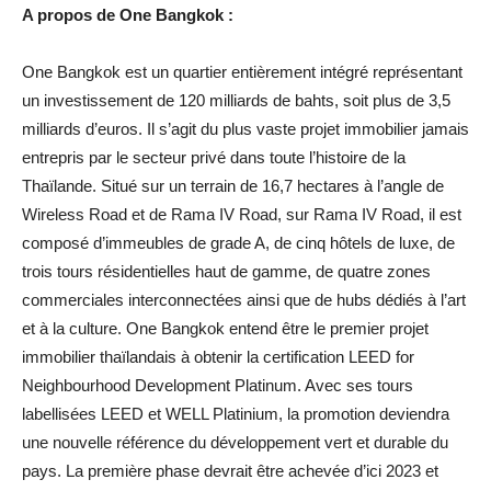
A propos de One Bangkok :
One Bangkok est un quartier entièrement intégré représentant
un investissement de 120 milliards de bahts, soit plus de 3,5
milliards d’euros. Il s’agit du plus vaste projet immobilier jamais
entrepris par le secteur privé dans toute l’histoire de la
Thaïlande. Situé sur un terrain de 16,7 hectares à l’angle de
Wireless Road et de Rama IV Road, sur Rama IV Road, il est
composé d’immeubles de grade A, de cinq hôtels de luxe, de
trois tours résidentielles haut de gamme, de quatre zones
commerciales interconnectées ainsi que de hubs dédiés à l’art
et à la culture. One Bangkok entend être le premier projet
immobilier thaïlandais à obtenir la certification LEED for
Neighbourhood Development Platinum. Avec ses tours
labellisées LEED et WELL Platinium, la promotion deviendra
une nouvelle référence du développement vert et durable du
pays. La première phase devrait être achevée d’ici 2023 et