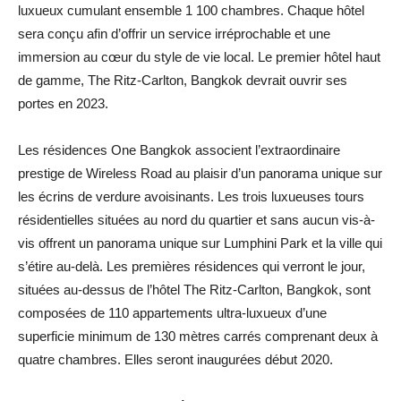
luxueux cumulant ensemble 1 100 chambres. Chaque hôtel
sera conçu afin d’offrir un service irréprochable et une
immersion au cœur du style de vie local. Le premier hôtel haut
de gamme, The Ritz-Carlton, Bangkok devrait ouvrir ses
portes en 2023.
Les résidences One Bangkok associent l’extraordinaire
prestige de Wireless Road au plaisir d’un panorama unique sur
les écrins de verdure avoisinants. Les trois luxueuses tours
résidentielles situées au nord du quartier et sans aucun vis-à-
vis offrent un panorama unique sur Lumphini Park et la ville qui
s’étire au-delà. Les premières résidences qui verront le jour,
situées au-dessus de l’hôtel The Ritz-Carlton, Bangkok, sont
composées de 110 appartements ultra-luxueux d’une
superficie minimum de 130 mètres carrés comprenant deux à
quatre chambres. Elles seront inaugurées début 2020.