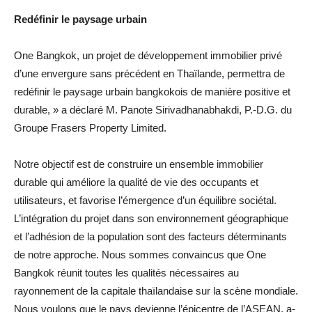
Redéfinir le paysage urbain
One Bangkok, un projet de développement immobilier privé
d’une envergure sans précédent en Thaïlande, permettra de
redéfinir le paysage urbain bangkokois de manière positive et
durable, » a déclaré M. Panote Sirivadhanabhakdi, P.-D.G. du
Groupe Frasers Property Limited.
Notre objectif est de construire un ensemble immobilier
durable qui améliore la qualité de vie des occupants et
utilisateurs, et favorise l’émergence d’un équilibre sociétal.
L’intégration du projet dans son environnement géographique
et l’adhésion de la population sont des facteurs déterminants
de notre approche. Nous sommes convaincus que One
Bangkok réunit toutes les qualités nécessaires au
rayonnement de la capitale thaïlandaise sur la scène mondiale.
Nous voulons que le pays devienne l’épicentre de l’ASEAN, a-