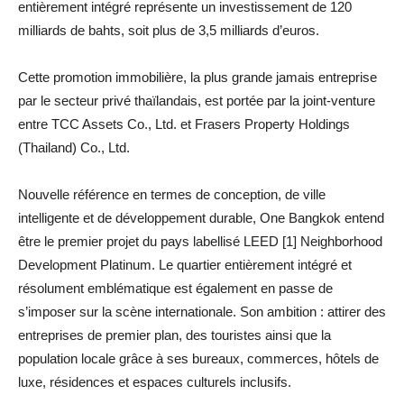
entièrement intégré représente un investissement de 120
milliards de bahts, soit plus de 3,5 milliards d’euros.
Cette promotion immobilière, la plus grande jamais entreprise
par le secteur privé thaïlandais, est portée par la joint-venture
entre TCC Assets Co., Ltd. et Frasers Property Holdings
(Thailand) Co., Ltd.
Nouvelle référence en termes de conception, de ville
intelligente et de développement durable, One Bangkok entend
être le premier projet du pays labellisé LEED [1] Neighborhood
Development Platinum. Le quartier entièrement intégré et
résolument emblématique est également en passe de
s’imposer sur la scène internationale. Son ambition : attirer des
entreprises de premier plan, des touristes ainsi que la
population locale grâce à ses bureaux, commerces, hôtels de
luxe, résidences et espaces culturels inclusifs.