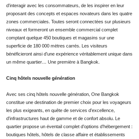
d’interagir avec les consommateurs, de les inspirer en leur
proposant des concepts et espaces novateurs dans les quatre
zones commerciales. Toutes seront connectées sur plusieurs
niveaux et formeront un ensemble commercial complet
comptant quelque 450 boutiques et magasins sur une
superficie de 180 000 mètres carrés. Les visiteurs
bénéficieront ainsi d’une expérience véritablement unique dans
un même quartier… Une première à Bangkok.
Cinq hôtels nouvelle génération
Avec ses cinq hôtels nouvelle génération, One Bangkok
constitue une destination de premier choix pour les voyageurs
les plus exigeants, en quête de services d’excellence,
d’infrastructures haut de gamme et de confort absolu. Le
quartier propose un éventail complet d’options d’hébergement :
boutiques hôtels, hôtels de classe affaire et établissements