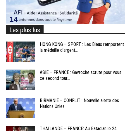
Les plus lus
HONG KONG – SPORT : Les Bleus remportent
la médaille d’argent...
ASIE – FRANCE : Gavroche scrute pour vous
ce second tour...
BIRMANIE – CONFLIT : Nouvelle alerte des
Nations Unies
THAÏLANDE – FRANCE: Au Bataclan le 24