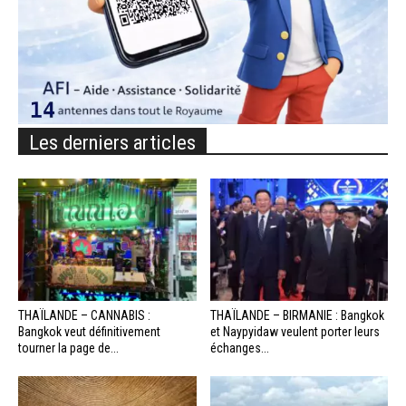
Les derniers articles
THAÏLANDE – CANNABIS :
THAÏLANDE – BIRMANIE : Bangkok
Bangkok veut définitivement
et Naypyidaw veulent porter leurs
tourner la page de...
échanges...