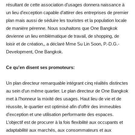
résultant de cette association d’usages donnera naissance à
un lieu d’exception capable d’attirer des entreprises de premier
plan mais aussi de séduire les touristes et la population locale
de manière pérenne. Nous souhaitons que One Bangkok
devienne un lieu emblématique de travail, de shopping, de
loisir et de création,, a déclaré Mme Su Lin Soon, P.-D.G.-
Development, One Bangkok.
Ce qu’en disent ses promoteurs:
Un plan directeur remarquable intégrant cinq réalités distinctes
au sein d’un même quartier. Le plan directeur de One Bangkok
met à l’honneur la mixité des usages. Haut lieu de vie et de
réussite, le quartier est optimisé afin d’offrir des immeubles
d’exception et une utilisation performante des espaces.
L’objectif est de procurer à la fois flexibilité aux occupants et
adaptabilité aux marchés, aux consommateurs et aux