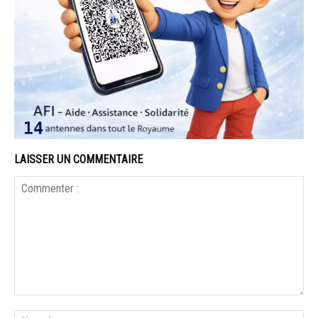
LAISSER UN COMMENTAIRE