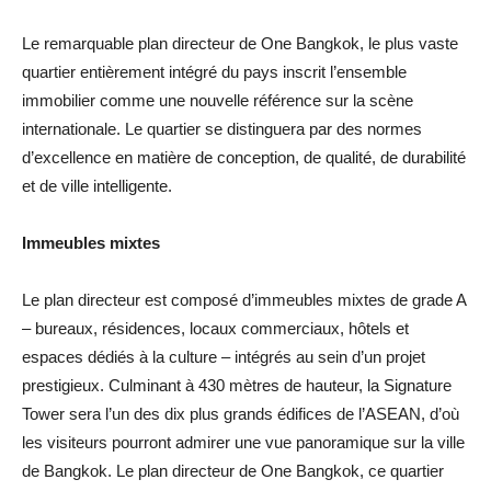
Le remarquable plan directeur de One Bangkok, le plus vaste
quartier entièrement intégré du pays inscrit l’ensemble
immobilier comme une nouvelle référence sur la scène
internationale. Le quartier se distinguera par des normes
d’excellence en matière de conception, de qualité, de durabilité
et de ville intelligente.
Immeubles mixtes
Le plan directeur est composé d’immeubles mixtes de grade A
– bureaux, résidences, locaux commerciaux, hôtels et
espaces dédiés à la culture – intégrés au sein d’un projet
prestigieux. Culminant à 430 mètres de hauteur, la Signature
Tower sera l’un des dix plus grands édifices de l’ASEAN, d’où
les visiteurs pourront admirer une vue panoramique sur la ville
de Bangkok. Le plan directeur de One Bangkok, ce quartier