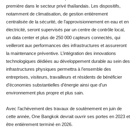
première dans le secteur privé thaïlandais. Les dispositifs,
notamment de climatisation, de gestion entièrement
centralisée de la sécurité, de l’approvisionnement en eau et en
électricité, seront supervisés par un centre de contrôle local,
un data center et plus de 250 000 capteurs connectés, qui
veilleront aux performances des infrastructures et assureront
la maintenance préventive. L’intégration des innovations
technologiques dédiées au développement durable au sein des
infrastructures physiques permettra à l’ensemble des
entreprises, visiteurs, travailleurs et résidents de bénéficier
d’économies substantielles d’énergie ainsi que d’un
environnement plus propre et plus sain.
Avec l’achèvement des travaux de soutènement en juin de
cette année, One Bangkok devrait ouvrir ses portes en 2023 et
être entièrement terminé en 2026.