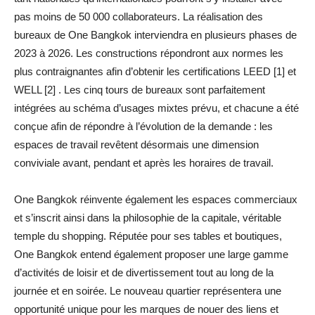
pas moins de 50 000 collaborateurs. La réalisation des
bureaux de One Bangkok interviendra en plusieurs phases de
2023 à 2026. Les constructions répondront aux normes les
plus contraignantes afin d’obtenir les certifications LEED [1] et
WELL [2] . Les cinq tours de bureaux sont parfaitement
intégrées au schéma d’usages mixtes prévu, et chacune a été
conçue afin de répondre à l’évolution de la demande : les
espaces de travail revêtent désormais une dimension
conviviale avant, pendant et après les horaires de travail.
One Bangkok réinvente également les espaces commerciaux
et s’inscrit ainsi dans la philosophie de la capitale, véritable
temple du shopping. Réputée pour ses tables et boutiques,
One Bangkok entend également proposer une large gamme
d’activités de loisir et de divertissement tout au long de la
journée et en soirée. Le nouveau quartier représentera une
opportunité unique pour les marques de nouer des liens et