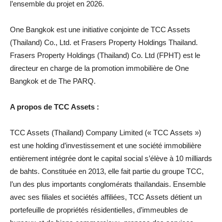
l’ensemble du projet en 2026.
One Bangkok est une initiative conjointe de TCC Assets
(Thailand) Co., Ltd. et Frasers Property Holdings Thailand.
Frasers Property Holdings (Thailand) Co. Ltd (FPHT) est le
directeur en charge de la promotion immobilière de One
Bangkok et de The PARQ.
A propos de TCC Assets :
TCC Assets (Thailand) Company Limited (« TCC Assets »)
est une holding d’investissement et une société immobilière
entièrement intégrée dont le capital social s’élève à 10 milliards
de bahts. Constituée en 2013, elle fait partie du groupe TCC,
l’un des plus importants conglomérats thaïlandais. Ensemble
avec ses filiales et sociétés affiliées, TCC Assets détient un
portefeuille de propriétés résidentielles, d’immeubles de