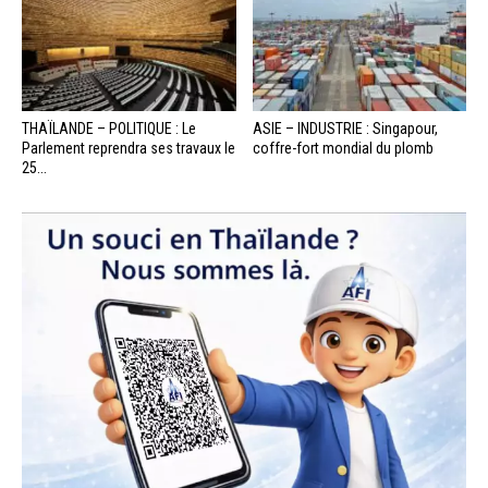
THAÏLANDE – POLITIQUE : Le
ASIE – INDUSTRIE : Singapour,
Parlement reprendra ses travaux le
coffre-fort mondial du plomb
25...