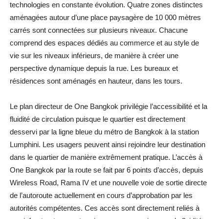
technologies en constante évolution. Quatre zones distinctes
aménagées autour d’une place paysagère de 10 000 mètres
carrés sont connectées sur plusieurs niveaux. Chacune
comprend des espaces dédiés au commerce et au style de
vie sur les niveaux inférieurs, de manière à créer une
perspective dynamique depuis la rue. Les bureaux et
résidences sont aménagés en hauteur, dans les tours.
Le plan directeur de One Bangkok privilégie l’accessibilité et la
fluidité de circulation puisque le quartier est directement
desservi par la ligne bleue du métro de Bangkok à la station
Lumphini. Les usagers peuvent ainsi rejoindre leur destination
dans le quartier de manière extrêmement pratique. L’accès à
One Bangkok par la route se fait par 6 points d’accès, depuis
Wireless Road, Rama IV et une nouvelle voie de sortie directe
de l’autoroute actuellement en cours d’approbation par les
autorités compétentes. Ces accès sont directement reliés à