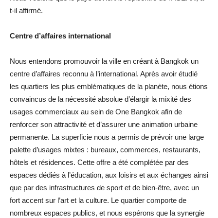
t-il affirmé.
Centre d’affaires international
Nous entendons promouvoir la ville en créant à Bangkok un
centre d’affaires reconnu à l’international. Après avoir étudié
les quartiers les plus emblématiques de la planète, nous étions
convaincus de la nécessité absolue d’élargir la mixité des
usages commerciaux au sein de One Bangkok afin de
renforcer son attractivité et d’assurer une animation urbaine
permanente. La superficie nous a permis de prévoir une large
palette d’usages mixtes : bureaux, commerces, restaurants,
hôtels et résidences. Cette offre a été complétée par des
espaces dédiés à l’éducation, aux loisirs et aux échanges ainsi
que par des infrastructures de sport et de bien-être, avec un
fort accent sur l’art et la culture. Le quartier comporte de
nombreux espaces publics, et nous espérons que la synergie