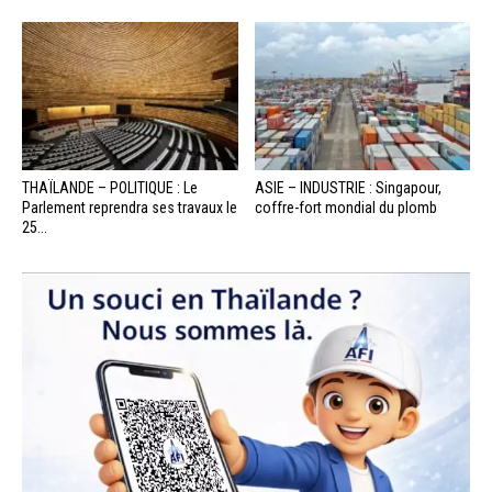
THAÏLANDE – POLITIQUE : Le
ASIE – INDUSTRIE : Singapour,
Parlement reprendra ses travaux le
coffre-fort mondial du plomb
25...