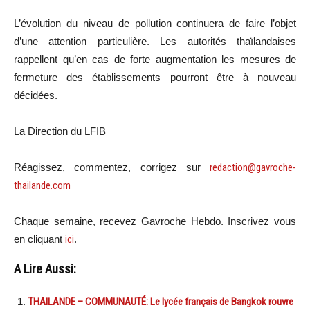
L’évolution du niveau de pollution continuera de faire l’objet
d’une attention particulière. Les autorités thaïlandaises
rappellent qu’en cas de forte augmentation les mesures de
fermeture des établissements pourront être à nouveau
décidées.
La Direction du LFIB
Réagissez, commentez, corrigez sur
redaction@gavroche-
thailande.com
Chaque semaine, recevez Gavroche Hebdo. Inscrivez vous
en cliquant
ici
.
A Lire Aussi:
THAILANDE – COMMUNAUTÉ: Le lycée français de Bangkok rouvre