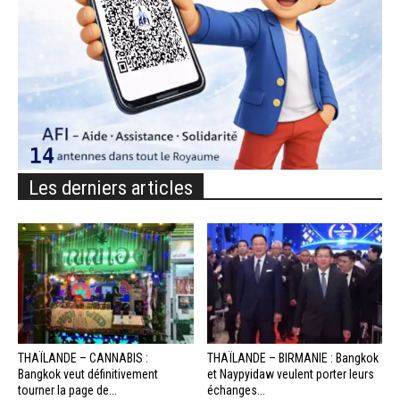
Les derniers articles
THAÏLANDE – CANNABIS :
THAÏLANDE – BIRMANIE : Bangkok
Bangkok veut définitivement
et Naypyidaw veulent porter leurs
tourner la page de...
échanges...