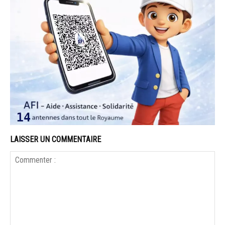
LAISSER UN COMMENTAIRE