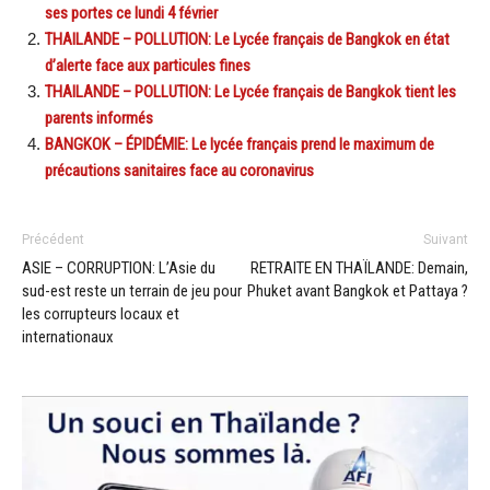
ses portes ce lundi 4 février
THAILANDE – POLLUTION: Le Lycée français de Bangkok en état
d’alerte face aux particules fines
THAILANDE – POLLUTION: Le Lycée français de Bangkok tient les
parents informés
BANGKOK – ÉPIDÉMIE: Le lycée français prend le maximum de
précautions sanitaires face au coronavirus
Précédent
Suivant
ASIE – CORRUPTION: L’Asie du
RETRAITE EN THAÏLANDE: Demain,
sud-est reste un terrain de jeu pour
Phuket avant Bangkok et Pattaya ?
les corrupteurs locaux et
internationaux