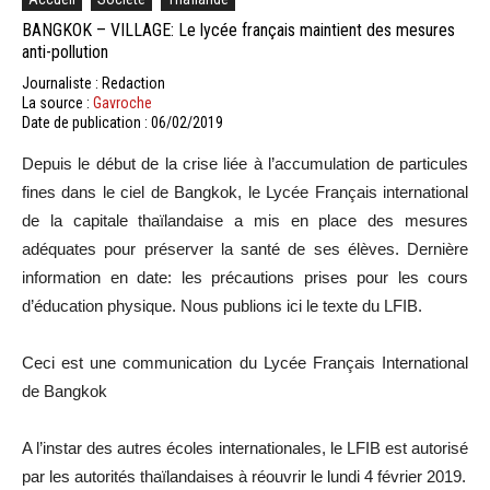
BANGKOK – VILLAGE: Le lycée français maintient des mesures
anti-pollution
Journaliste : Redaction
La source :
Gavroche
Date de publication : 06/02/2019
Depuis le début de la crise liée à l’accumulation de particules
fines dans le ciel de Bangkok, le Lycée Français international
de la capitale thaïlandaise a mis en place des mesures
adéquates pour préserver la santé de ses élèves. Dernière
information en date: les précautions prises pour les cours
d’éducation physique. Nous publions ici le texte du LFIB.
Ceci est une communication du Lycée Français International
de Bangkok
A l’instar des autres écoles internationales, le LFIB est autorisé
par les autorités thaïlandaises à réouvrir le lundi 4 février 2019.