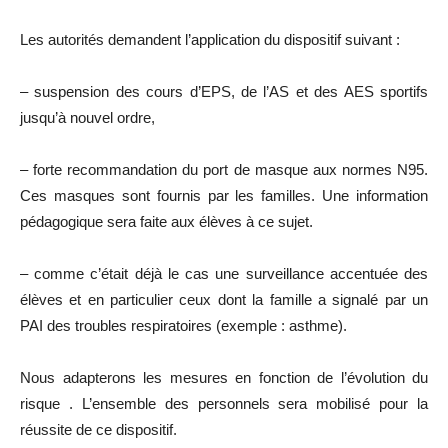
Les autorités demandent l’application du dispositif suivant :
– suspension des cours d’EPS, de l’AS et des AES sportifs
jusqu’à nouvel ordre,
– forte recommandation du port de masque aux normes N95.
Ces masques sont fournis par les familles. Une information
pédagogique sera faite aux élèves à ce sujet.
– comme c’était déjà le cas une surveillance accentuée des
élèves et en particulier ceux dont la famille a signalé par un
PAI des troubles respiratoires (exemple : asthme).
Nous adapterons les mesures en fonction de l’évolution du
risque . L’ensemble des personnels sera mobilisé pour la
réussite de ce dispositif.