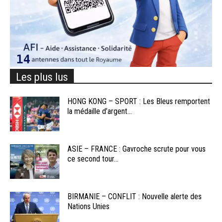
Les plus lus
HONG KONG – SPORT : Les Bleus remportent
la médaille d’argent...
ASIE – FRANCE : Gavroche scrute pour vous
ce second tour...
BIRMANIE – CONFLIT : Nouvelle alerte des
Nations Unies