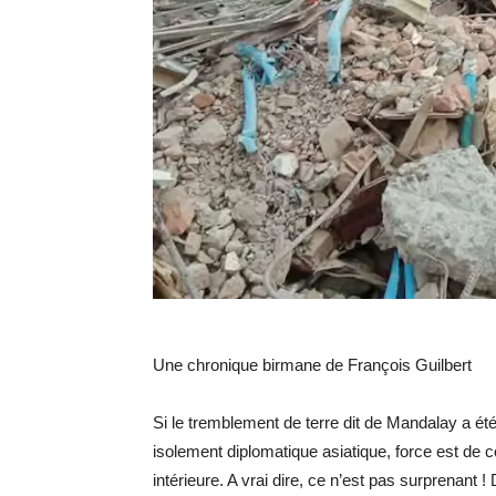
Une chronique birmane de François Guilbert
Si le tremblement de terre dit de Mandalay a été
isolement diplomatique asiatique, force est de co
intérieure. A vrai dire, ce n’est pas surprenant