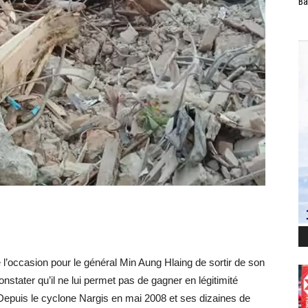
Ba
 l’occasion pour le général Min Aung Hlaing de sortir de son
nstater qu’il ne lui permet pas de gagner en légitimité
 ! Depuis le cyclone Nargis en mai 2008 et ses dizaines de