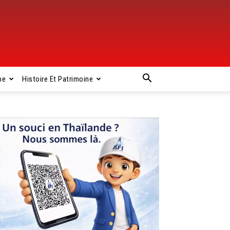
pe
Histoire Et Patrimoine