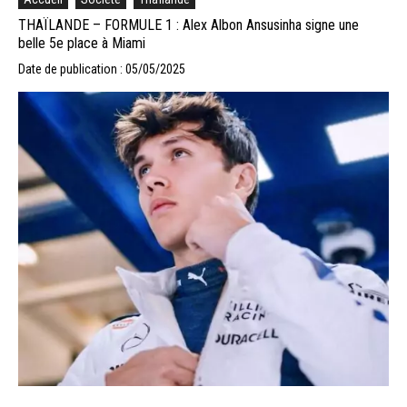
THAÏLANDE – FORMULE 1 : Alex Albon Ansusinha signe une
belle 5e place à Miami
Date de publication : 05/05/2025