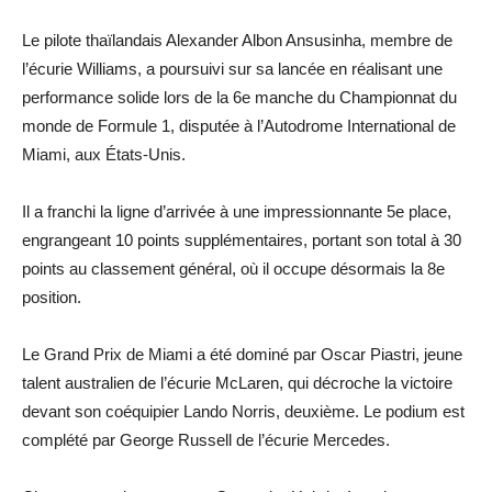
Le pilote thaïlandais Alexander Albon Ansusinha, membre de
l’écurie Williams, a poursuivi sur sa lancée en réalisant une
performance solide lors de la 6e manche du Championnat du
monde de Formule 1, disputée à l’Autodrome International de
Miami, aux États-Unis.
Il a franchi la ligne d’arrivée à une impressionnante 5e place,
engrangeant 10 points supplémentaires, portant son total à 30
points au classement général, où il occupe désormais la 8e
position.
Le Grand Prix de Miami a été dominé par Oscar Piastri, jeune
talent australien de l’écurie McLaren, qui décroche la victoire
devant son coéquipier Lando Norris, deuxième. Le podium est
complété par George Russell de l’écurie Mercedes.