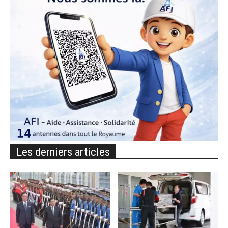
Les derniers articles