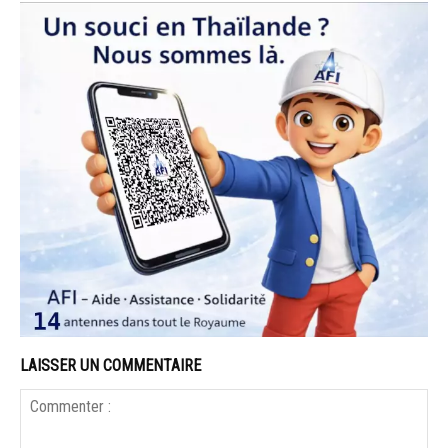
LAISSER UN COMMENTAIRE