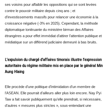
ses voisins pour affaiblir les oppositions qui se sont levées
contre le pouvoir militaire depuis cinq ans ; et
d’investissements massifs pour relancer une économie à la
croissance négative (-3% en 2025). Cependant, la méthode
diplomatique tonitruante du ministère birman des Affaires
étrangères a pour effet immédiat d’attirer l’attention publique et
médiatique sur un différend judiciaire demeuré à bas bruits.
L’expulsion du chargé d’affaires timorais illustre l’expression
autoritaire du régime militaire mis en place par le général Min
Aung Hlaing
Elle procède d’une politique d’intimidation d’un membre de
l’ASEAN. Elle pourrait d’ailleurs aller plus loin encore. Nay Pyi
Taw a fait savoir publiquement qu’elle prendrait, si nécessaire,
d’autres « mesures plus strictes », sous-entendant une