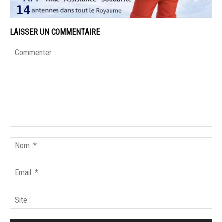
LAISSER UN COMMENTAIRE