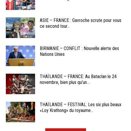
ASIE – FRANCE : Gavroche scrute pour vous
ce second tour...
BIRMANIE – CONFLIT : Nouvelle alerte des
Nations Unies
THAÏLANDE – FRANCE: Au Bataclan le 24
novembre, bien plus qu’un...
THAÏLANDE – FESTIVAL: Les six plus beaux
«Loy Krathong» du royaume...