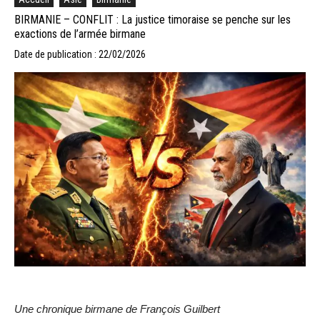
BIRMANIE – CONFLIT : La justice timoraise se penche sur les
exactions de l’armée birmane
Date de publication : 22/02/2026
Une chronique birmane de François Guilbert