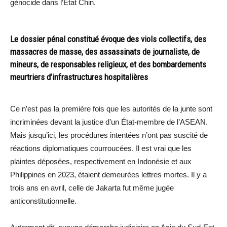
génocide dans l’État Chin.
Le dossier pénal constitué évoque des viols collectifs, des
massacres de masse, des assassinats de journaliste, de
mineurs, de responsables religieux, et des bombardements
meurtriers d’infrastructures hospitalières
Ce n’est pas la première fois que les autorités de la junte sont
incriminées devant la justice d’un État-membre de l’ASEAN.
Mais jusqu’ici, les procédures intentées n’ont pas suscité de
réactions diplomatiques courroucées. Il est vrai que les
plaintes déposées, respectivement en Indonésie et aux
Philippines en 2023, étaient demeurées lettres mortes. Il y a
trois ans en avril, celle de Jakarta fut même jugée
anticonstitutionnelle.