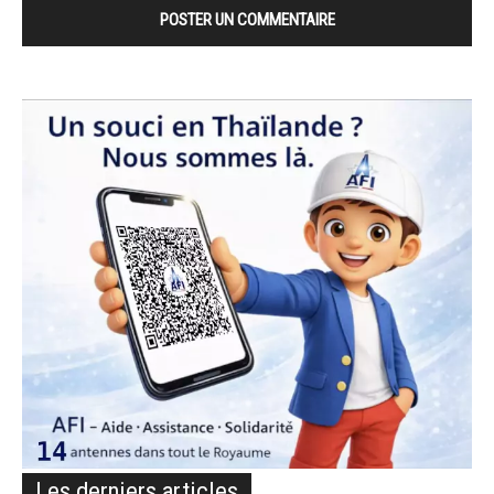
Les derniers articles