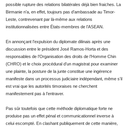
possible rupture des relations bilatérales déjà bien fraiches. La
Birmanie n’a, en effet, toujours pas d’ambassade au Timor-
Leste, contrevenant par là-même aux relations
institutionnalisées entre États-membres de l’ASEAN.
En annonçant l’expulsion du diplomate dilinais après une
discussion entre le président José Ramos-Horta et des
responsables de l’Organisation des droits de l’Homme Chin
(CHRO) et le choix procédural d’un magistrat pour examiner
une plainte, la posture de la junte constitue une ingérence
manifeste dans un processus judiciaire indépendant, même s’il
est vrai que les autorités timoraises ne cherchent
manifestement pas à l’entraver.
Pas sûr toutefois que cette méthode diplomatique forte ne
produise pas un effet pénal et communicationnel inverse à
celui escompté. En clashant publiquement de cette manière,