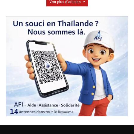
Voir plus d'articles