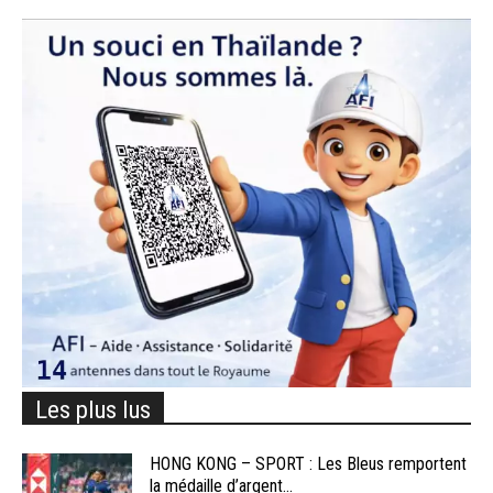
Les plus lus
HONG KONG – SPORT : Les Bleus remportent
la médaille d’argent...