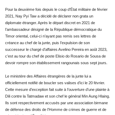
Pour la deuxième fois depuis le coup d’État militaire de février
2021, Nay Pyi Taw a décidé de déclarer non grata un
diplomate étranger. Après le départ discret en 2021 de
l’ambassadeur désigné de la République démocratique du
Timor oriental, celui-ci n’ayant pas remis ses lettres de
créance au chef de la junte, puis l’expulsion de son
successeur le chargé d’affaires Avelino Pereira en août 2023,
c’est au tour du chef de poste Elisio do Rosario de Sousa de
devoir rompre son établissement rangounais sous sept jours.
Le ministère des Affaires étrangères de la junte lui a
officiellement notifié de boucler ses valises d’ici le 20 février.
Cette mesure d’exception fait suite à l’ouverture d’une plainte à
Dili contre la Tatmadaw et son chef le général Min Aung Hlaing.
Ils sont respectivement accusés par une association birmane
de défense des droits de l’Homme de crimes de guerre et de