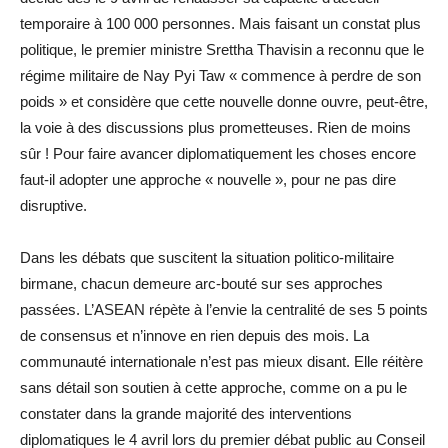
temporaire à 100 000 personnes. Mais faisant un constat plus
politique, le premier ministre Srettha Thavisin a reconnu que le
régime militaire de Nay Pyi Taw « commence à perdre de son
poids » et considère que cette nouvelle donne ouvre, peut-être,
la voie à des discussions plus prometteuses. Rien de moins
sûr ! Pour faire avancer diplomatiquement les choses encore
faut-il adopter une approche « nouvelle », pour ne pas dire
disruptive.
Dans les débats que suscitent la situation politico-militaire
birmane, chacun demeure arc-bouté sur ses approches
passées. L’ASEAN répète à l’envie la centralité de ses 5 points
de consensus et n’innove en rien depuis des mois. La
communauté internationale n’est pas mieux disant. Elle réitère
sans détail son soutien à cette approche, comme on a pu le
constater dans la grande majorité des interventions
diplomatiques le 4 avril lors du premier débat public au Conseil