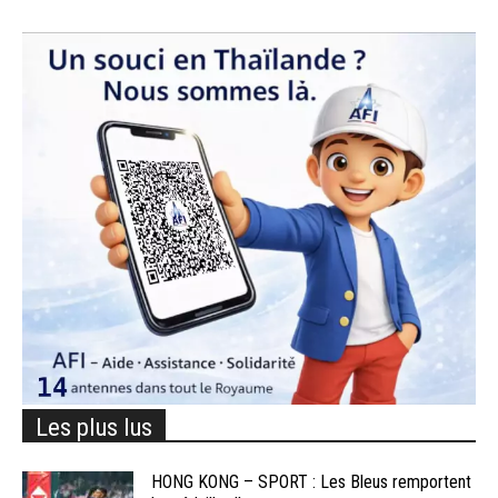
Les plus lus
HONG KONG – SPORT : Les Bleus remportent