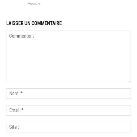
Répondre
LAISSER UN COMMENTAIRE