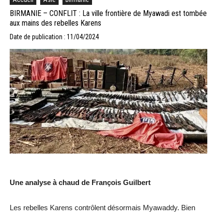
BIRMANIE – CONFLIT : La ville frontière de Myawadi est tombée
aux mains des rebelles Karens
Date de publication : 11/04/2024
Une analyse à chaud de François Guilbert
Les rebelles Karens contrôlent désormais Myawaddy. Bien