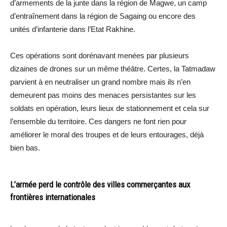
d’armements de la junte dans la région de Magwe, un camp
d’entraînement dans la région de Sagaing ou encore des
unités d’infanterie dans l’Etat Rakhine.
Ces opérations sont dorénavant menées par plusieurs
dizaines de drones sur un même théâtre. Certes, la Tatmadaw
parvient à en neutraliser un grand nombre mais ils n’en
demeurent pas moins des menaces persistantes sur les
soldats en opération, leurs lieux de stationnement et cela sur
l’ensemble du territoire. Ces dangers ne font rien pour
améliorer le moral des troupes et de leurs entourages, déjà
bien bas.
L’armée perd le contrôle des villes commerçantes aux
frontières internationales