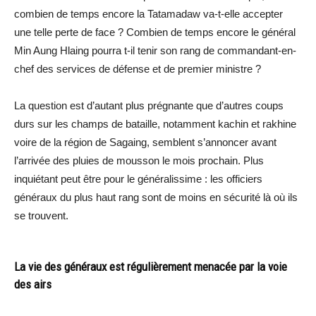
combien de temps encore la Tatamadaw va-t-elle accepter
une telle perte de face ? Combien de temps encore le général
Min Aung Hlaing pourra t-il tenir son rang de commandant-en-
chef des services de défense et de premier ministre ?
La question est d’autant plus prégnante que d’autres coups
durs sur les champs de bataille, notamment kachin et rakhine
voire de la région de Sagaing, semblent s’annoncer avant
l’arrivée des pluies de mousson le mois prochain. Plus
inquiétant peut être pour le généralissime : les officiers
généraux du plus haut rang sont de moins en sécurité là où ils
se trouvent.
La vie des généraux est régulièrement menacée par la voie
des airs