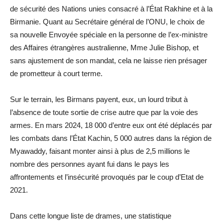
de sécurité des Nations unies consacré à l’État Rakhine et à la
Birmanie. Quant au Secrétaire général de l’ONU, le choix de
sa nouvelle Envoyée spéciale en la personne de l’ex-ministre
des Affaires étrangères australienne, Mme Julie Bishop, et
sans ajustement de son mandat, cela ne laisse rien présager
de prometteur à court terme.
Sur le terrain, les Birmans payent, eux, un lourd tribut à
l’absence de toute sortie de crise autre que par la voie des
armes. En mars 2024, 18 000 d’entre eux ont été déplacés par
les combats dans l’État Kachin, 5 000 autres dans la région de
Myawaddy, faisant monter ainsi à plus de 2,5 millions le
nombre des personnes ayant fui dans le pays les
affrontements et l’insécurité provoqués par le coup d’Etat de
2021.
Dans cette longue liste de drames, une statistique