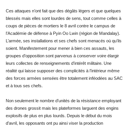
Ces attaques n’ont fait que des dégâts légers et que quelques
blessés mais elles sont lourdes de sens, tout comme celles à
coups de pièces de mortiers le 8 avril contre le campus de
l’Académie de défense à Pyin Oo Lwin (région de Mandalay).
L’armée, ses installations et ses chefs sont menacés où qu’ils
soient. Manifestement pour mener à bien ces assauts, les
groupes d’opposition sont parvenus à conserver voire élargir
leurs collectes de renseignements d’intérêt militaire. Une
réalité qui laisse supposer des complicités à l’intérieur même
des forces armées sensées être totalement inféodées au SAC
et à tous ses chefs.
Non seulement le nombre d’unités de la résistance employant
des drones grossit mais les plateformes larguent des engins
explosifs de plus en plus lourds. Depuis le début du mois
d’avril, les opposants ont pu ainsi viser la production