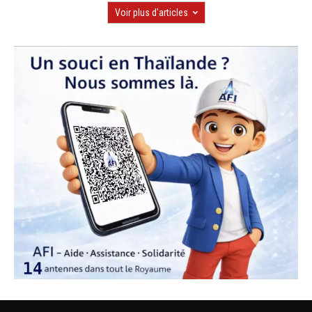
Voir plus d'articles