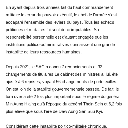
En ayant depuis trois années fait du haut commandement
militaire le cœur du pouvoir exécutif, le chef de l’armée s’est
accaparé l’ensemble des leviers du pays. Tous les échecs
politiques et militaires lui sont donc imputables. Sa
responsabilité personnelle est d’autant engagée que les
institutions politico-administratives connaissent une grande
instabilité de leurs ressources humaines.
Depuis 2021, le SAC a connu 7 remaniements et 33
changements de titulaires Le cabinet des ministres a, lui, été
ajusté à 6 reprises, voyant 56 changements de portefeuilles.
On est loin de la stabilité gouvernementale passée. De fait, le
turn over a été 2 fois plus important sous le régime du général
Min Aung Hlaing qu’à l’époque du général Thein Sein et 6,2 fois
plus élevé que sous l’ère de Daw Aung San Suu Kyi.
Considérant cette instabilité politico-militaire chronique,