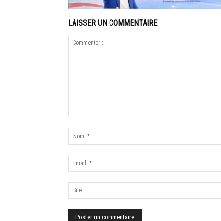
LAISSER UN COMMENTAIRE