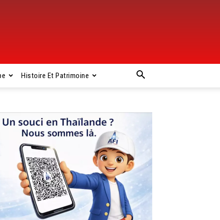
pe
Histoire Et Patrimoine