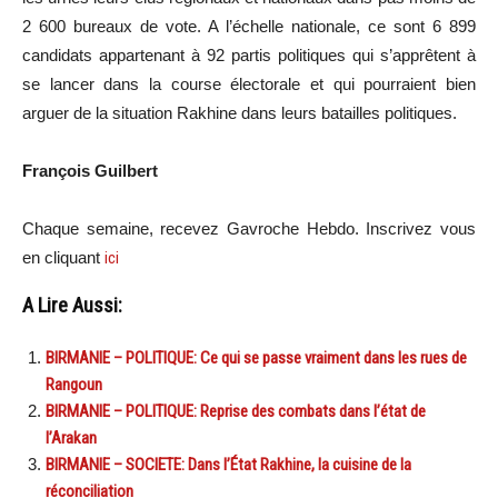
2 600 bureaux de vote. A l’échelle nationale, ce sont 6 899
candidats appartenant à 92 partis politiques qui s’apprêtent à
se lancer dans la course électorale et qui pourraient bien
arguer de la situation Rakhine dans leurs batailles politiques.
François Guilbert
Chaque semaine, recevez Gavroche Hebdo. Inscrivez vous
en cliquant
ici
A Lire Aussi:
BIRMANIE – POLITIQUE: Ce qui se passe vraiment dans les rues de
Rangoun
BIRMANIE – POLITIQUE: Reprise des combats dans l’état de
l’Arakan
BIRMANIE – SOCIETE: Dans l’État Rakhine, la cuisine de la
réconciliation