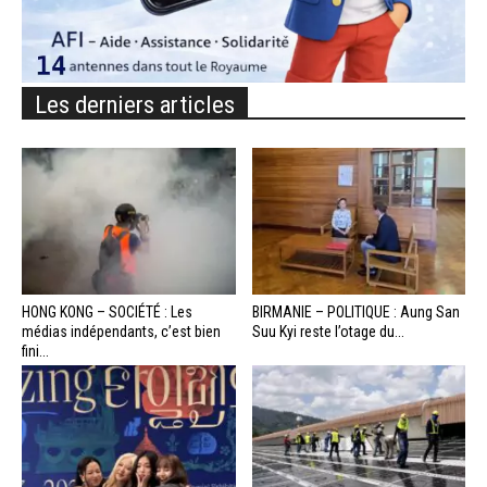
Les derniers articles
HONG KONG – SOCIÉTÉ : Les
BIRMANIE – POLITIQUE : Aung San
médias indépendants, c’est bien
Suu Kyi reste l’otage du...
fini...