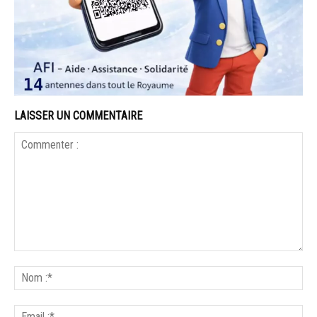
LAISSER UN COMMENTAIRE