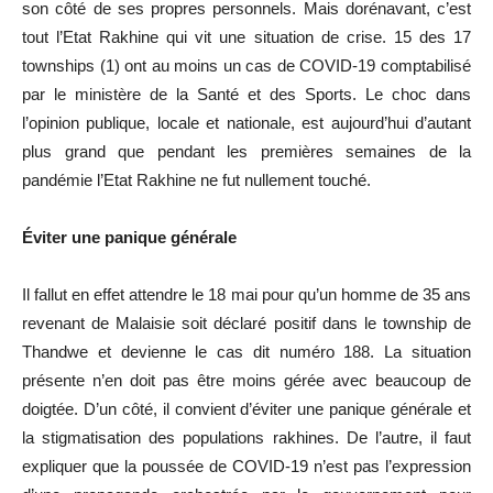
son côté de ses propres personnels. Mais dorénavant, c’est
tout l’Etat Rakhine qui vit une situation de crise. 15 des 17
townships (1) ont au moins un cas de COVID-19 comptabilisé
par le ministère de la Santé et des Sports. Le choc dans
l’opinion publique, locale et nationale, est aujourd’hui d’autant
plus grand que pendant les premières semaines de la
pandémie l’Etat Rakhine ne fut nullement touché.
Éviter une panique générale
Il fallut en effet attendre le 18 mai pour qu’un homme de 35 ans
revenant de Malaisie soit déclaré positif dans le township de
Thandwe et devienne le cas dit numéro 188. La situation
présente n’en doit pas être moins gérée avec beaucoup de
doigtée. D’un côté, il convient d’éviter une panique générale et
la stigmatisation des populations rakhines. De l’autre, il faut
expliquer que la poussée de COVID-19 n’est pas l’expression