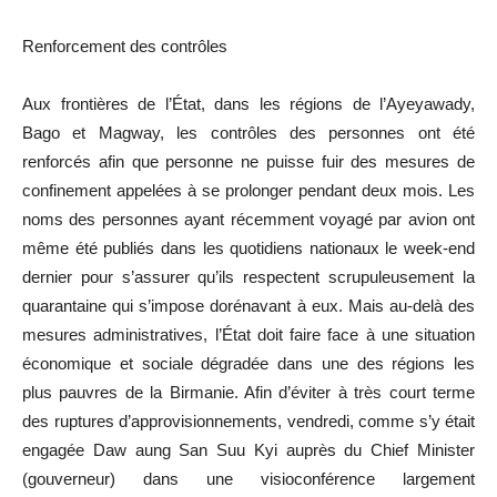
Renforcement des contrôles
Aux frontières de l’État, dans les régions de l’Ayeyawady,
Bago et Magway, les contrôles des personnes ont été
renforcés afin que personne ne puisse fuir des mesures de
confinement appelées à se prolonger pendant deux mois. Les
noms des personnes ayant récemment voyagé par avion ont
même été publiés dans les quotidiens nationaux le week-end
dernier pour s’assurer qu’ils respectent scrupuleusement la
quarantaine qui s’impose dorénavant à eux. Mais au-delà des
mesures administratives, l’État doit faire face à une situation
économique et sociale dégradée dans une des régions les
plus pauvres de la Birmanie. Afin d’éviter à très court terme
des ruptures d’approvisionnements, vendredi, comme s’y était
engagée Daw aung San Suu Kyi auprès du Chief Minister
(gouverneur) dans une visioconférence largement