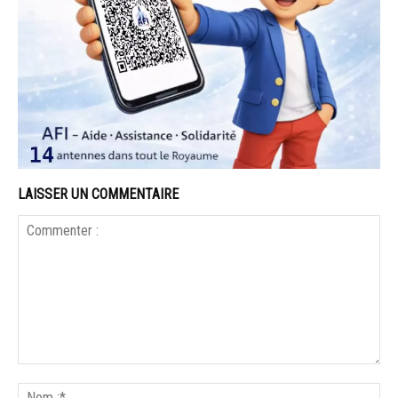
LAISSER UN COMMENTAIRE