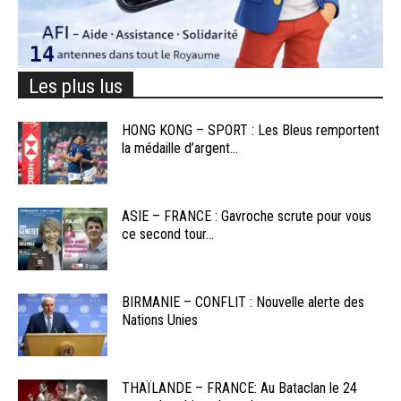
Les plus lus
HONG KONG – SPORT : Les Bleus remportent
la médaille d’argent...
ASIE – FRANCE : Gavroche scrute pour vous
ce second tour...
BIRMANIE – CONFLIT : Nouvelle alerte des
Nations Unies
THAÏLANDE – FRANCE: Au Bataclan le 24