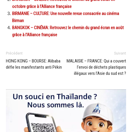
octobre grâce à l’Alliance française
BIRMANIE – CULTURE: Une nouvelle revue consacrée au cinéma
Birman
BANGKOK – CINÉMA: Retrouvez le chemin du grand écran en août
grâce à l’Alliance française
Précédent
Suivant
HONG KONG – BOURSE: Alibaba
MALAISIE – FRANCE: Qui a couvert
défie les manifestants anti Pékin
l’envoi de déchets plastiques
illégaux vers l’Asie du sud est ?