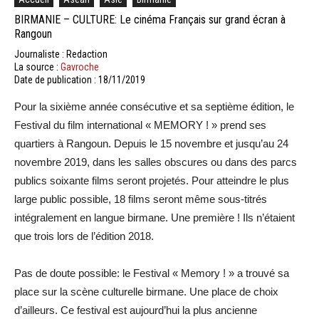
BIRMANIE – CULTURE: Le cinéma Français sur grand écran à
Rangoun
Journaliste : Redaction
La source :
Gavroche
Date de publication : 18/11/2019
Pour la sixième année consécutive et sa septième édition, le
Festival du film international « MEMORY ! » prend ses
quartiers à Rangoun. Depuis le 15 novembre et jusqu’au 24
novembre 2019, dans les salles obscures ou dans des parcs
publics soixante films seront projetés. Pour atteindre le plus
large public possible, 18 films seront même sous-titrés
intégralement en langue birmane. Une première ! Ils n’étaient
que trois lors de l’édition 2018.
Pas de doute possible: le Festival « Memory ! » a trouvé sa
place sur la scène culturelle birmane. Une place de choix
d’ailleurs. Ce festival est aujourd’hui la plus ancienne