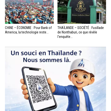
CHINE – ÉCONOMIE : Pour Bank of
THAÏLANDE – SOCIÉTÉ : Fusillade
America, la technologie reste...
de Nonthaburi, ce que révèle
l’enquête...