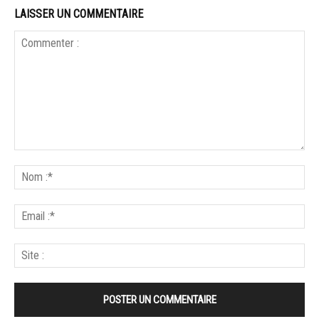
LAISSER UN COMMENTAIRE