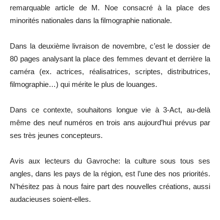
remarquable article de M. Noe consacré à la place des
minorités nationales dans la filmographie nationale.
Dans la deuxième livraison de novembre, c’est le dossier de
80 pages analysant la place des femmes devant et derrière la
caméra (ex. actrices, réalisatrices, scriptes, distributrices,
filmographie…) qui mérite le plus de louanges.
Dans ce contexte, souhaitons longue vie à 3-Act, au-delà
même des neuf numéros en trois ans aujourd’hui prévus par
ses très jeunes concepteurs.
Avis aux lecteurs du Gavroche: la culture sous tous ses
angles, dans les pays de la région, est l’une des nos priorités.
N’hésitez pas à nous faire part des nouvelles créations, aussi
audacieuses soient-elles.