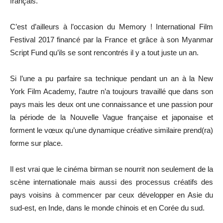
français.
C’est d’ailleurs à l’occasion du Memory ! International Film
Festival 2017 financé par la France et grâce à son Myanmar
Script Fund qu’ils se sont rencontrés il y a tout juste un an.
Si l’une a pu parfaire sa technique pendant un an à la New
York Film Academy, l’autre n’a toujours travaillé que dans son
pays mais les deux ont une connaissance et une passion pour
la période de la Nouvelle Vague française et japonaise et
forment le vœux qu’une dynamique créative similaire prend(ra)
forme sur place.
Il est vrai que le cinéma birman se nourrit non seulement de la
scène internationale mais aussi des processus créatifs des
pays voisins à commencer par ceux développer en Asie du
sud-est, en Inde, dans le monde chinois et en Corée du sud.