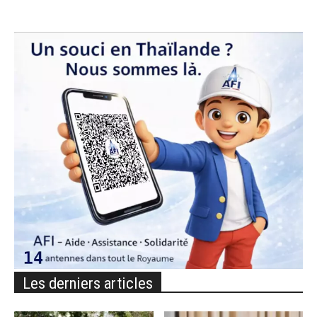
Les derniers articles