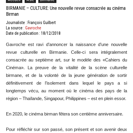
BIRMANIE – CULTURE: Une nouvelle revue consacrée au cinéma
Birman
Journaliste : François Guilbert
La source :
Gavroche
Date de publication : 18/12/2018
Gavroche est ravi d’annoncer la naissance d’une nouvelle
revue culturelle en Birmanie. Celle-ci sera intégralement
consacrée au septième art, sur le modèle des «Cahiers du
Cinéma». La preuve de la vitalité de la scène culturelle
birmane, et de la volonté de la jeune génération de sortir
définitivement de l’isolement dans lequel le pays a si
longtemps vécu, au moment où le cinéma des pays de la
région – Thaïlande, Singapour, Philippines – est en plein essor.
En 2020, le cinéma birman fêtera son centième anniversaire.
Pour réfléchir sur son passé, son présent et son avenir deux