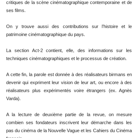
critiques de la scène cinématographique contemporaine et de
ses films.
On y trouve aussi des contributions sur l’histoire et le
patrimoine cinématographique du pays.
La section Act-2 contient, elle, des informations sur les
techniques cinématographiques et le processus de création.
A cette fin, la parole est donnée à des réalisateurs birmans en
devenir qui expriment leur vision de leur art, ou encore à des
réalisateurs plus expérimentés voire étrangers (ex. Agnès
Varda).
A la lecture de deuxième partie de la revue, on mesure
combien ses fondateurs inscrivent leur démarche dans les
pas du cinéma de la Nouvelle Vague et les Cahiers du Cinéma