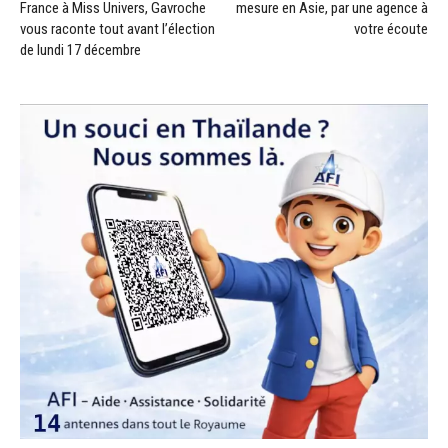
France à Miss Univers, Gavroche
mesure en Asie, par une agence à
vous raconte tout avant l’élection
votre écoute
de lundi 17 décembre