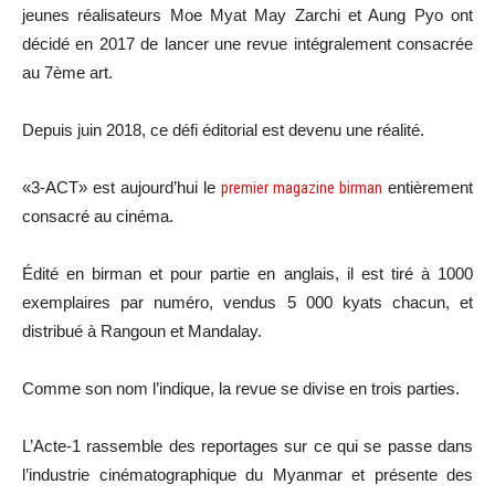
jeunes réalisateurs Moe Myat May Zarchi et Aung Pyo ont
décidé en 2017 de lancer une revue intégralement consacrée
au 7ème art.
Depuis juin 2018, ce défi éditorial est devenu une réalité.
«3-ACT» est aujourd’hui le
premier magazine birman
entièrement
consacré au cinéma.
Édité en birman et pour partie en anglais, il est tiré à 1000
exemplaires par numéro, vendus 5 000 kyats chacun, et
distribué à Rangoun et Mandalay.
Comme son nom l’indique, la revue se divise en trois parties.
L’Acte-1 rassemble des reportages sur ce qui se passe dans
l’industrie cinématographique du Myanmar et présente des