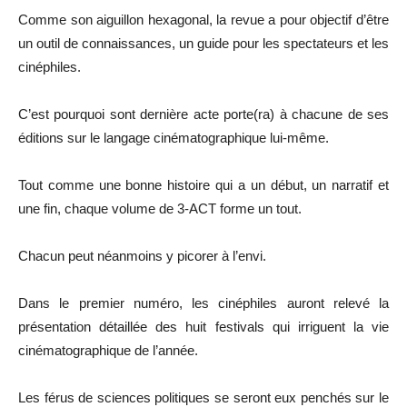
Comme son aiguillon hexagonal, la revue a pour objectif d’être
un outil de connaissances, un guide pour les spectateurs et les
cinéphiles.
C’est pourquoi sont dernière acte porte(ra) à chacune de ses
éditions sur le langage cinématographique lui-même.
Tout comme une bonne histoire qui a un début, un narratif et
une fin, chaque volume de 3-ACT forme un tout.
Chacun peut néanmoins y picorer à l’envi.
Dans le premier numéro, les cinéphiles auront relevé la
présentation détaillée des huit festivals qui irriguent la vie
cinématographique de l’année.
Les férus de sciences politiques se seront eux penchés sur le