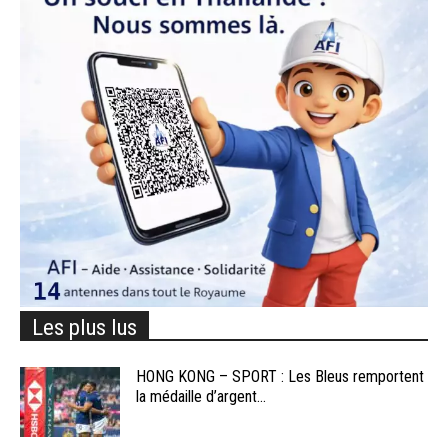
Les plus lus
HONG KONG – SPORT : Les Bleus remportent
la médaille d’argent...