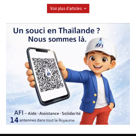
Voir plus d'articles