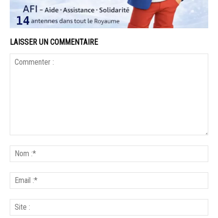
LAISSER UN COMMENTAIRE