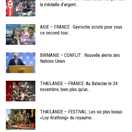
la médaille d’argent...
ASIE – FRANCE : Gavroche scrute pour vous
ce second tour...
BIRMANIE – CONFLIT : Nouvelle alerte des
Nations Unies
THAÏLANDE – FRANCE: Au Bataclan le 24
novembre, bien plus qu’un...
THAÏLANDE – FESTIVAL: Les six plus beaux
«Loy Krathong» du royaume...