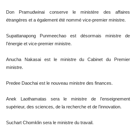
Don Pramudwinai conserve le ministère des affaires
étrangères et a également été nommé vice-premier ministre.
Supattanapong Punmeechao est désormais ministre de
l’énergie et vice-premier ministre.
Anucha Nakasai est le ministre du Cabinet du Premier
ministre.
Predee Daochai est le nouveau ministre des finances.
Anek Laothamatas sera le ministre de l’enseignement
supérieur, des sciences, de la recherche et de l’innovation.
Suchart Chomklin sera le ministre du travail.