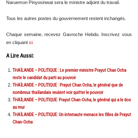
Naruemon Pinyosinwat sera le ministre adjoint du travail.
Tous les autres postes du gouvernement restent inchangés.
Chaque semaine, recevez Gavroche Hebdo. Inscrivez vous
en cliquant
ici
A Lire Aussi:
THAÏLANDE – POLITIQUE : Le premier ministre Prayut Chan Ocha
reste le candidat du parti au pouvoir
THAÏLANDE – POLITIQUE : Prayut Chan Ocha, le général que de
nombreux thaïlandais veulent voir quitter le pouvoir
THAÏLANDE – POLITIQUE: Prayut Chan-Ocha, le général qui a le dos
au mur
THAÏLANDE – POLITIQUE: Un internaute menace les filles de Prayut
Chan-Ocha