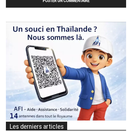
Les derniers articles