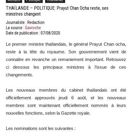
THAÏLANDE – POLITIQUE: Prayut Chan Ocha reste, ses
ministres changent
Journaliste : Redaction
La source :
Gavroche
Date de publication : 07/08/2020
Le premier ministre thaïlandais, le général Prayut Chan ocha,
reste à la tête du royaume. Son gouvernement vient de
connaitre en revanche un remaniement important. Retrouvez
ci dessous les principaux ministres à l’issue de ces
changements.
Les nouveaux membres du cabinet thaïlandais ont été
officiellement approuvés jeudi 6 août, et les nouveaux
membres sont maintenant officiellement nommés à leurs
nouvelles fonctions, selon la Gazette royale.
Les nominations sont les suivantes :