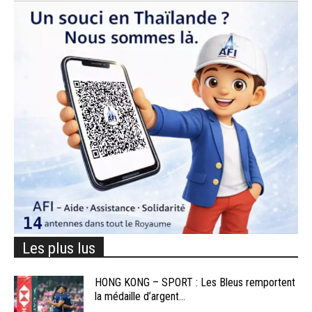
Les plus lus
HONG KONG – SPORT : Les Bleus remportent
la médaille d’argent...