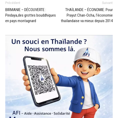
Précédent
Suivant
BIRMANIE – DÉCOUVERTE :
THAÏLANDE – ÉCONOMIE: Pour
Pindaya,des grottes bouddhiques
Prayut Chan-Ocha, l’économie
en pays montagnard
thaïlandaise va mieux depuis 2014