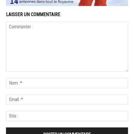
LAISSER UN COMMENTAIRE