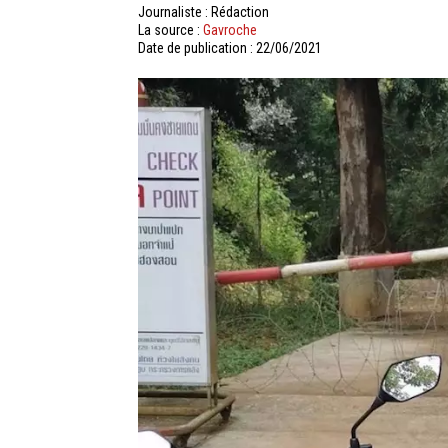
Journaliste : Rédaction
La source :
Gavroche
Date de publication : 22/06/2021