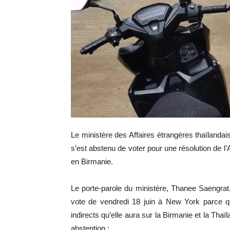
Le ministère des Affaires étrangères thaïlandais
s’est abstenu de voter pour une résolution de l’
en Birmanie.
Le porte-parole du ministère, Thanee Saengrat
vote de vendredi 18 juin à New York parce qu
indirects qu’elle aura sur la Birmanie et la Tha
abstention :