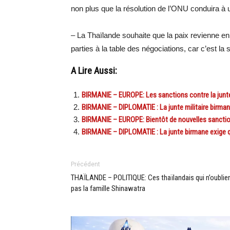
non plus que la résolution de l’ONU conduira à 
– La Thaïlande souhaite que la paix revienne en 
parties à la table des négociations, car c’est la 
A Lire Aussi:
BIRMANIE – EUROPE: Les sanctions contre la junt
BIRMANIE – DIPLOMATIE : La junte militaire birma
BIRMANIE – EUROPE: Bientôt de nouvelles sanctio
BIRMANIE – DIPLOMATIE : La junte birmane exige 
Précédent
THAÏLANDE – POLITIQUE: Ces thaïlandais qui n’oublie
pas la famille Shinawatra