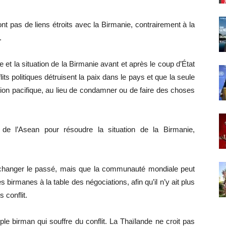
nt pas de liens étroits avec la Birmanie, contrairement à la
.
e et la situation de la Birmanie avant et après le coup d’État
its politiques détruisent la paix dans le pays et que la seule
tion pacifique, au lieu de condamner ou de faire des choses
 de l’Asean pour résoudre la situation de la Birmanie,
changer le passé, mais que la communauté mondiale peut
s birmanes à la table des négociations, afin qu’il n’y ait plus
 conflit.
le birman qui souffre du conflit. La Thaïlande ne croit pas