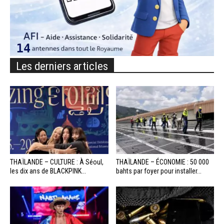
Les derniers articles
THAÏLANDE – CULTURE : À Séoul,
THAÏLANDE – ÉCONOMIE : 50 000
les dix ans de BLACKPINK...
bahts par foyer pour installer...