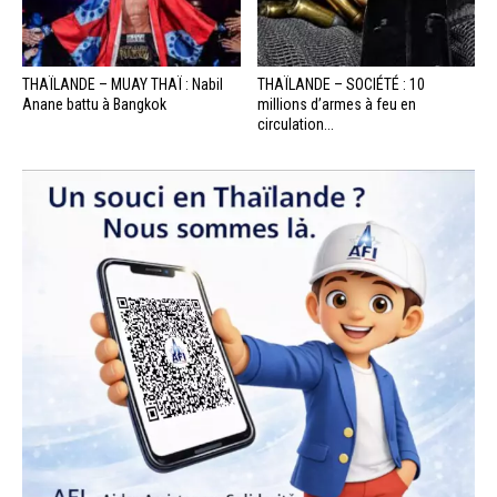
THAÏLANDE – MUAY THAÏ : Nabil
THAÏLANDE – SOCIÉTÉ : 10
Anane battu à Bangkok
millions d’armes à feu en
circulation...