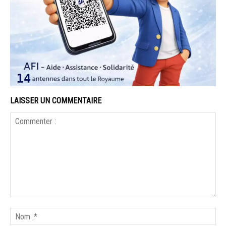
LAISSER UN COMMENTAIRE