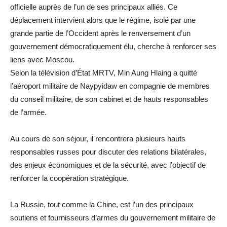
officielle auprès de l’un de ses principaux alliés. Ce
déplacement intervient alors que le régime, isolé par une
grande partie de l’Occident après le renversement d’un
gouvernement démocratiquement élu, cherche à renforcer ses
liens avec Moscou.
Selon la télévision d’État MRTV, Min Aung Hlaing a quitté
l’aéroport militaire de Naypyidaw en compagnie de membres
du conseil militaire, de son cabinet et de hauts responsables
de l’armée.
Au cours de son séjour, il rencontrera plusieurs hauts
responsables russes pour discuter des relations bilatérales,
des enjeux économiques et de la sécurité, avec l’objectif de
renforcer la coopération stratégique.
La Russie, tout comme la Chine, est l’un des principaux
soutiens et fournisseurs d’armes du gouvernement militaire de