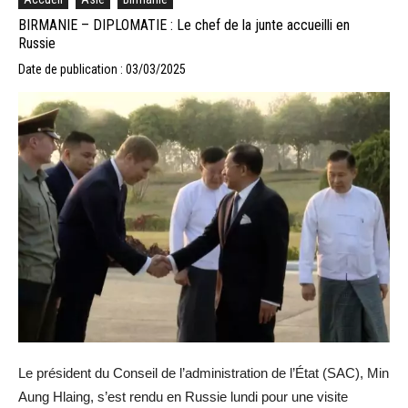
BIRMANIE – DIPLOMATIE : Le chef de la junte accueilli en
Russie
Date de publication : 03/03/2025
Le président du Conseil de l’administration de l’État (SAC), Min
Aung Hlaing, s’est rendu en Russie lundi pour une visite