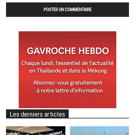
Les derniers articles