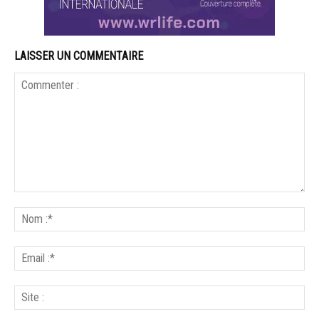
LAISSER UN COMMENTAIRE