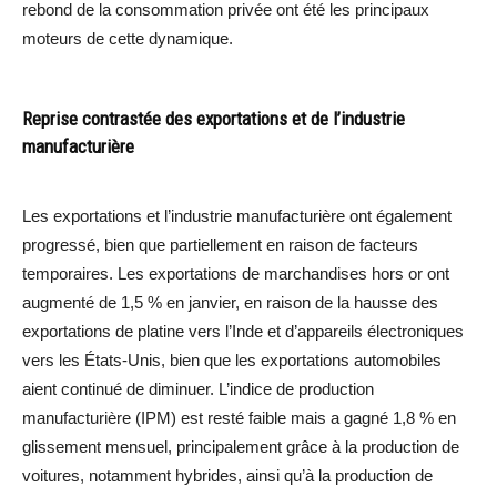
rebond de la consommation privée ont été les principaux
moteurs de cette dynamique.
Reprise contrastée des exportations et de l’industrie
manufacturière
Les exportations et l’industrie manufacturière ont également
progressé, bien que partiellement en raison de facteurs
temporaires. Les exportations de marchandises hors or ont
augmenté de 1,5 % en janvier, en raison de la hausse des
exportations de platine vers l’Inde et d’appareils électroniques
vers les États-Unis, bien que les exportations automobiles
aient continué de diminuer. L’indice de production
manufacturière (IPM) est resté faible mais a gagné 1,8 % en
glissement mensuel, principalement grâce à la production de
voitures, notamment hybrides, ainsi qu’à la production de