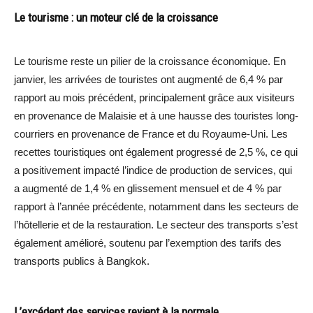
Le tourisme : un moteur clé de la croissance
Le tourisme reste un pilier de la croissance économique. En
janvier, les arrivées de touristes ont augmenté de 6,4 % par
rapport au mois précédent, principalement grâce aux visiteurs
en provenance de Malaisie et à une hausse des touristes long-
courriers en provenance de France et du Royaume-Uni. Les
recettes touristiques ont également progressé de 2,5 %, ce qui
a positivement impacté l’indice de production de services, qui
a augmenté de 1,4 % en glissement mensuel et de 4 % par
rapport à l’année précédente, notamment dans les secteurs de
l’hôtellerie et de la restauration. Le secteur des transports s’est
également amélioré, soutenu par l’exemption des tarifs des
transports publics à Bangkok.
L’excédent des services revient à la normale