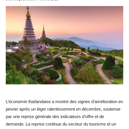
L’économie thaïlandaise a montré des signes d’amélioration en
janvier après un léger ralentissement en décembre, soutenue
par une reprise générale des indicateurs d’offre et de
demande. La reprise continue du secteur du tourisme et un