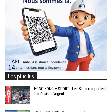
Les plus lus
HONG KONG – SPORT : Les Bleus remportent
la médaille d’argent...