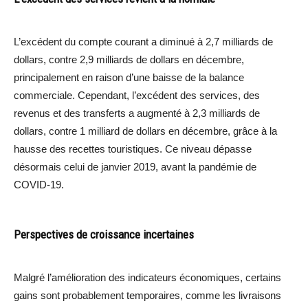
L’excédent du compte courant a diminué à 2,7 milliards de
dollars, contre 2,9 milliards de dollars en décembre,
principalement en raison d’une baisse de la balance
commerciale. Cependant, l’excédent des services, des
revenus et des transferts a augmenté à 2,3 milliards de
dollars, contre 1 milliard de dollars en décembre, grâce à la
hausse des recettes touristiques. Ce niveau dépasse
désormais celui de janvier 2019, avant la pandémie de
COVID-19.
Perspectives de croissance incertaines
Malgré l’amélioration des indicateurs économiques, certains
gains sont probablement temporaires, comme les livraisons