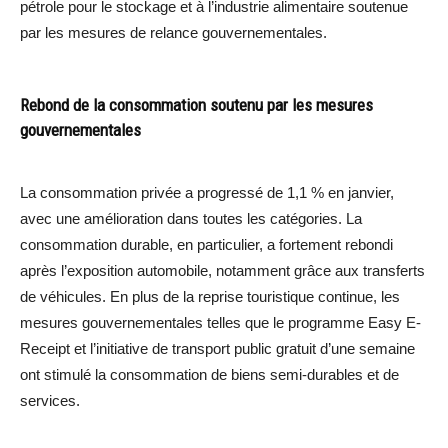
pétrole pour le stockage et à l’industrie alimentaire soutenue
par les mesures de relance gouvernementales.
Rebond de la consommation soutenu par les mesures
gouvernementales
La consommation privée a progressé de 1,1 % en janvier,
avec une amélioration dans toutes les catégories. La
consommation durable, en particulier, a fortement rebondi
après l’exposition automobile, notamment grâce aux transferts
de véhicules. En plus de la reprise touristique continue, les
mesures gouvernementales telles que le programme Easy E-
Receipt et l’initiative de transport public gratuit d’une semaine
ont stimulé la consommation de biens semi-durables et de
services.