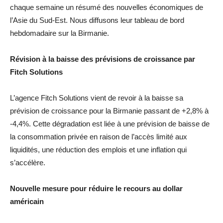
chaque semaine un résumé des nouvelles économiques de
l’Asie du Sud-Est. Nous diffusons leur tableau de bord
hebdomadaire sur la Birmanie.
Révision à la baisse des prévisions de croissance par
Fitch Solutions
L’agence Fitch Solutions vient de revoir à la baisse sa
prévision de croissance pour la Birmanie passant de +2,8% à
-4,4%. Cette dégradation est liée à une prévision de baisse de
la consommation privée en raison de l’accès limité aux
liquidités, une réduction des emplois et une inflation qui
s’accélère.
Nouvelle mesure pour réduire le recours au dollar
américain