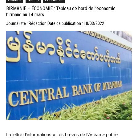
BIRMANIE – ÉCONOMIE : Tableau de bord de l’économie
birmane au 14 mars
Journaliste : Rédaction
Date de publication : 18/03/2022
La lettre d’informations « Les brèves de l’Asean » publie