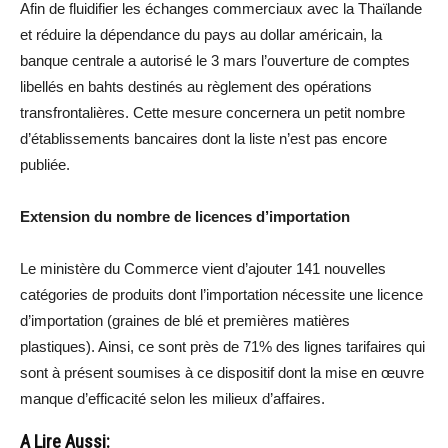
Afin de fluidifier les échanges commerciaux avec la Thaïlande
et réduire la dépendance du pays au dollar américain, la
banque centrale a autorisé le 3 mars l’ouverture de comptes
libellés en bahts destinés au règlement des opérations
transfrontalières. Cette mesure concernera un petit nombre
d’établissements bancaires dont la liste n’est pas encore
publiée.
Extension du nombre de licences d’importation
Le ministère du Commerce vient d’ajouter 141 nouvelles
catégories de produits dont l’importation nécessite une licence
d’importation (graines de blé et premières matières
plastiques). Ainsi, ce sont près de 71% des lignes tarifaires qui
sont à présent soumises à ce dispositif dont la mise en œuvre
manque d’efficacité selon les milieux d’affaires.
A Lire Aussi: