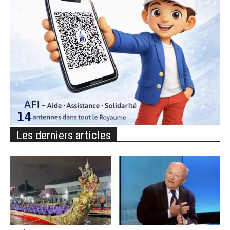
Les derniers articles