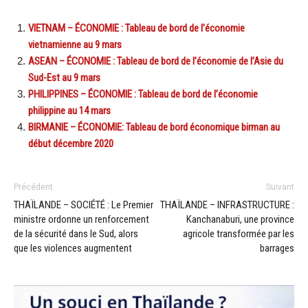
VIETNAM – ÉCONOMIE : Tableau de bord de l’économie
vietnamienne au 9 mars
ASEAN – ÉCONOMIE : Tableau de bord de l’économie de l’Asie du
Sud-Est au 9 mars
PHILIPPINES – ÉCONOMIE : Tableau de bord de l’économie
philippine au 14 mars
BIRMANIE – ÉCONOMIE: Tableau de bord économique birman au
début décembre 2020
Précédent
Suivant
THAÏLANDE – SOCIÉTÉ : Le Premier
THAÏLANDE – INFRASTRUCTURE :
ministre ordonne un renforcement
Kanchanaburi, une province
de la sécurité dans le Sud, alors
agricole transformée par les
que les violences augmentent
barrages