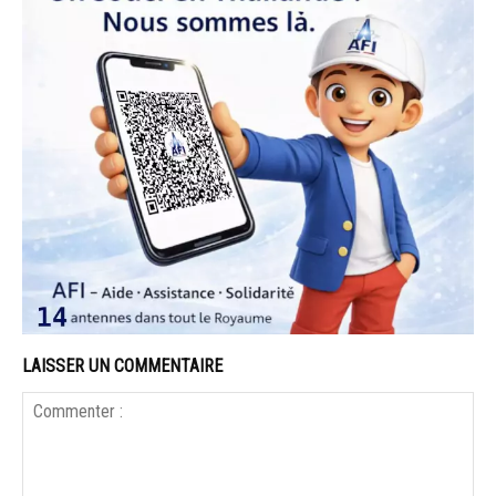
LAISSER UN COMMENTAIRE