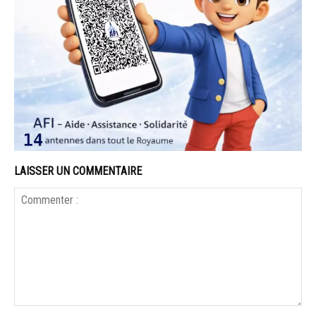
LAISSER UN COMMENTAIRE