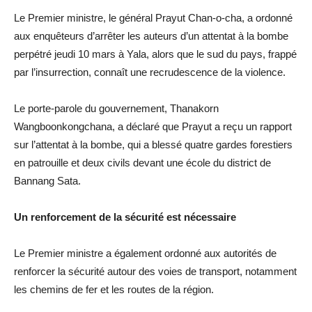
Le Premier ministre, le général Prayut Chan-o-cha, a ordonné
aux enquêteurs d’arrêter les auteurs d’un attentat à la bombe
perpétré jeudi 10 mars à Yala, alors que le sud du pays, frappé
par l’insurrection, connaît une recrudescence de la violence.
Le porte-parole du gouvernement, Thanakorn
Wangboonkongchana, a déclaré que Prayut a reçu un rapport
sur l’attentat à la bombe, qui a blessé quatre gardes forestiers
en patrouille et deux civils devant une école du district de
Bannang Sata.
Un renforcement de la sécurité est nécessaire
Le Premier ministre a également ordonné aux autorités de
renforcer la sécurité autour des voies de transport, notamment
les chemins de fer et les routes de la région.