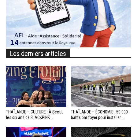
Les derniers articles
THAÏLANDE – CULTURE : À Séoul,
THAÏLANDE – ÉCONOMIE : 50 000
les dix ans de BLACKPINK...
bahts par foyer pour installer...