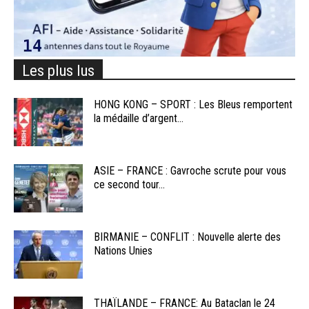
Les plus lus
HONG KONG – SPORT : Les Bleus remportent
la médaille d’argent...
ASIE – FRANCE : Gavroche scrute pour vous
ce second tour...
BIRMANIE – CONFLIT : Nouvelle alerte des
Nations Unies
THAÏLANDE – FRANCE: Au Bataclan le 24