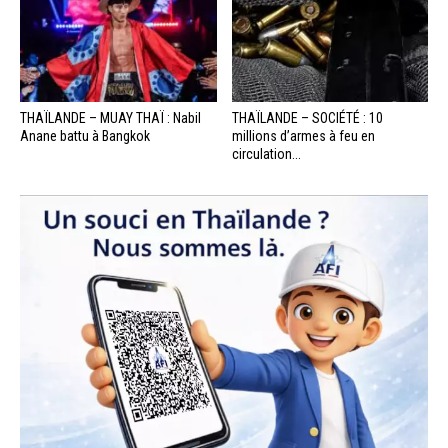
THAÏLANDE – MUAY THAÏ : Nabil
THAÏLANDE – SOCIÉTÉ : 10
Anane battu à Bangkok
millions d’armes à feu en
circulation...