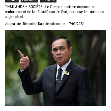
THAÏLANDE – SOCIÉTÉ : Le Premier ministre ordonne un
renforcement de la sécurité dans le Sud, alors que les violences
augmentent
Journaliste : Rédaction
Date de publication : 17/03/2022