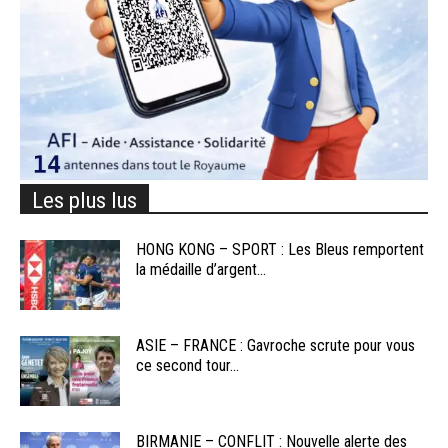
Les plus lus
HONG KONG – SPORT : Les Bleus remportent
la médaille d’argent...
ASIE – FRANCE : Gavroche scrute pour vous
ce second tour...
BIRMANIE – CONFLIT : Nouvelle alerte des