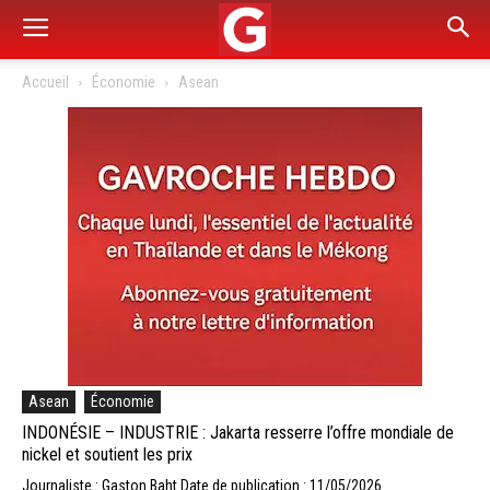
Accueil
Économie
Asean
Asean
Économie
INDONÉSIE – INDUSTRIE : Jakarta resserre l’offre mondiale de
nickel et soutient les prix
Journaliste : Gaston Baht
Date de publication : 11/05/2026