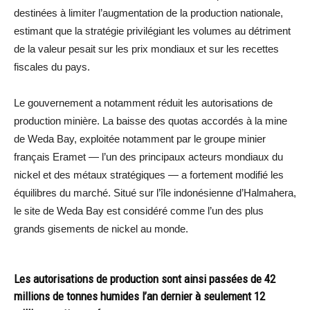
destinées à limiter l’augmentation de la production nationale,
estimant que la stratégie privilégiant les volumes au détriment
de la valeur pesait sur les prix mondiaux et sur les recettes
fiscales du pays.
Le gouvernement a notamment réduit les autorisations de
production minière. La baisse des quotas accordés à la mine
de Weda Bay, exploitée notamment par le groupe minier
français Eramet — l’un des principaux acteurs mondiaux du
nickel et des métaux stratégiques — a fortement modifié les
équilibres du marché. Situé sur l’île indonésienne d’Halmahera,
le site de Weda Bay est considéré comme l’un des plus
grands gisements de nickel au monde.
Les autorisations de production sont ainsi passées de 42
millions de tonnes humides l’an dernier à seulement 12