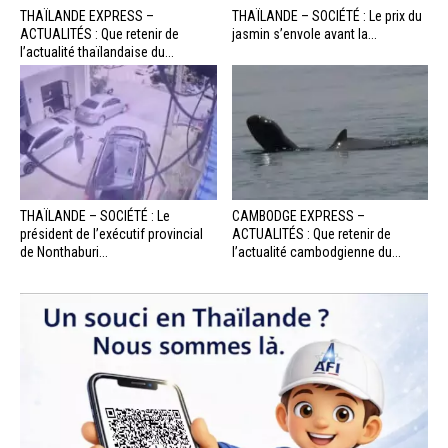
THAÏLANDE EXPRESS –
THAÏLANDE – SOCIÉTÉ : Le prix du
ACTUALITÉS : Que retenir de
jasmin s’envole avant la...
l’actualité thaïlandaise du...
THAÏLANDE – SOCIÉTÉ : Le
CAMBODGE EXPRESS –
président de l’exécutif provincial
ACTUALITÉS : Que retenir de
de Nonthaburi...
l’actualité cambodgienne du...