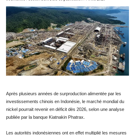
Après plusieurs années de surproduction alimentée par les
investissements chinois en Indonésie, le marché mondial du
nickel pourrait revenir en déficit dès 2026, selon une analyse
publiée par la banque Kiatnakin Phatrax.
Les autorités indonésiennes ont en effet multiplié les mesures