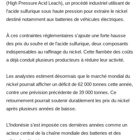
(High Pressure Acid Leach), un procédé industriel utilisant de
l’acide sulfurique sous haute pression pour extraire le nickel
destiné notamment aux batteries de véhicules électriques.
À ces contraintes réglementaires s’ajoute une forte hausse
des prix du soufre et de l’acide sulfurique, deux composants
indispensables au raffinage du nickel. Cette flambée des coûts
a déjà conduit plusieurs producteurs à réduire leur activité.
Les analystes estiment désormais que le marché mondial du
nickel pourrait afficher un déficit de 62 000 tonnes cette année,
contre une prévision précédente de 39 000 tonnes. Ce
retournement pourrait soutenir durablement les prix du nickel
après plusieurs années de baisse.
L’Indonésie s’est imposée ces dernières années comme un
acteur central de la chaîne mondiale des batteries et des