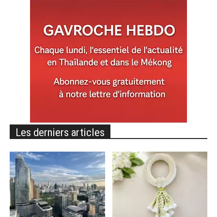
Les derniers articles