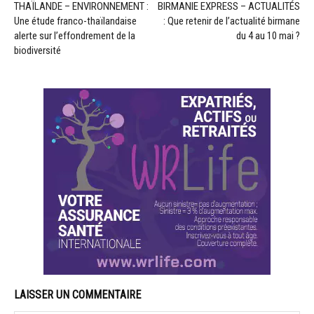
THAÏLANDE – ENVIRONNEMENT :
BIRMANIE EXPRESS – ACTUALITÉS
Une étude franco-thaïlandaise
: Que retenir de l’actualité birmane
alerte sur l’effondrement de la
du 4 au 10 mai ?
biodiversité
LAISSER UN COMMENTAIRE