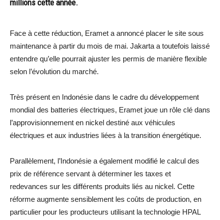
millions cette année.
Face à cette réduction, Eramet a annoncé placer le site sous
maintenance à partir du mois de mai. Jakarta a toutefois laissé
entendre qu’elle pourrait ajuster les permis de manière flexible
selon l’évolution du marché.
Très présent en Indonésie dans le cadre du développement
mondial des batteries électriques, Eramet joue un rôle clé dans
l’approvisionnement en nickel destiné aux véhicules
électriques et aux industries liées à la transition énergétique.
Parallèlement, l’Indonésie a également modifié le calcul des
prix de référence servant à déterminer les taxes et
redevances sur les différents produits liés au nickel. Cette
réforme augmente sensiblement les coûts de production, en
particulier pour les producteurs utilisant la technologie HPAL