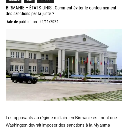
BIRMANIE – ÉTATS-UNIS : Comment éviter le contournement
des sanctions par la junte ?
Date de publication : 24/11/2024
Les opposants au régime militaire en Birmanie estiment que
Washington devrait imposer des sanctions à la Myanma