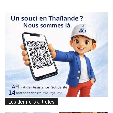
Les derniers articles