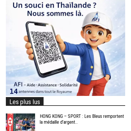
Les plus lus
HONG KONG – SPORT : Les Bleus remportent
la médaille d’argent...