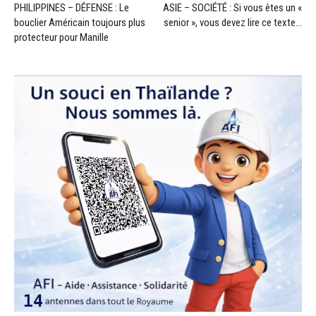
PHILIPPINES – DÉFENSE : Le
ASIE – SOCIÉTÉ : Si vous êtes un «
bouclier Américain toujours plus
senior », vous devez lire ce texte…
protecteur pour Manille