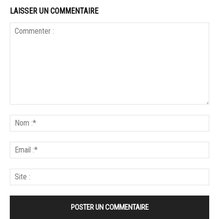
LAISSER UN COMMENTAIRE