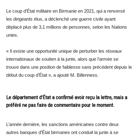
Le coup d’État militaire en Birmanie en 2021, qui a renversé
les dirigeants élus, a déclenché une guerre civile ayant
déplacé plus de 3,1 millions de personnes, selon les Nations
unies.
« Il existe une opportunité unique de perturber les réseaux
internationaux de soutien à la junte, alors que l’armée se
trouve dans une position de faiblesse sans précédent depuis le
début du coup d’État », a ajouté M. Billenness.
Le département d’État a confirmé avoir reçu la lettre, mais a
préféré ne pas faire de commentaire pour le moment.
L’année dernière, les sanctions américaines contre deux
autres banques d’État birmanes ont conduit la junte à se