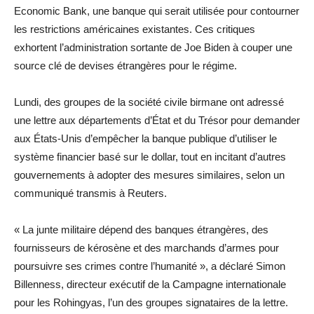
Economic Bank, une banque qui serait utilisée pour contourner
les restrictions américaines existantes. Ces critiques
exhortent l’administration sortante de Joe Biden à couper une
source clé de devises étrangères pour le régime.
Lundi, des groupes de la société civile birmane ont adressé
une lettre aux départements d’État et du Trésor pour demander
aux États-Unis d’empêcher la banque publique d’utiliser le
système financier basé sur le dollar, tout en incitant d’autres
gouvernements à adopter des mesures similaires, selon un
communiqué transmis à Reuters.
« La junte militaire dépend des banques étrangères, des
fournisseurs de kérosène et des marchands d’armes pour
poursuivre ses crimes contre l’humanité », a déclaré Simon
Billenness, directeur exécutif de la Campagne internationale
pour les Rohingyas, l’un des groupes signataires de la lettre.