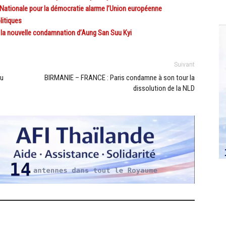
 Nationale pour la démocratie alarme l’Union européenne
litiques
la nouvelle condamnation d’Aung San Suu Kyi
Suivant
du
BIRMANIE – FRANCE : Paris condamne à son tour la
dissolution de la NLD