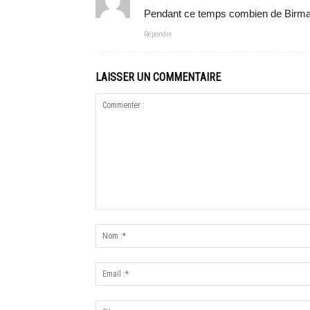
Pendant ce temps combien de Birma
Répondre
LAISSER UN COMMENTAIRE