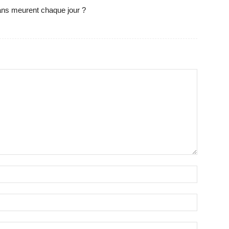
ns meurent chaque jour ?