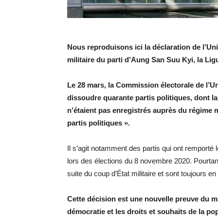
Nous reproduisons ici la déclaration de l’Uni
militaire du parti d’Aung San Suu Kyi, la Lig
Le 28 mars, la Commission électorale de l’
dissoudre quarante partis politiques, dont la
n’étaient pas enregistrés auprès du régime mi
partis politiques ».
Il s’agit notamment des partis qui ont remporté
lors des élections du 8 novembre 2020. Pourtant,
suite du coup d’État militaire et sont toujours en
Cette décision est une nouvelle preuve du ma
démocratie et les droits et souhaits de la p