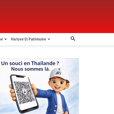
pe
Histoire Et Patrimoine